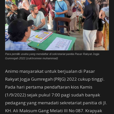
Para pemilik usaha yang mendaftar di sekretariat panitia Pasar Rakyat Jogja
Gumregah 2022 (zukhronnee muhammad)
Animo masyarakat untuk berjualan di Pasar
Rakyat Jogja Gumregah (PRJG) 2022 cukup tinggi.
Pada hari pertama pendaftaran kios Kamis
(1/9/2022) sejak pukul 7:00 pagi sudah banyak
pedagang yang memadati sekretariat panitia di Jl.
KH. Ali Maksum Gang Melati lll No 087. Krapyak