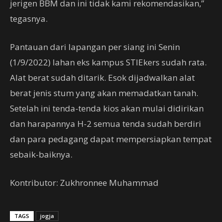
jerigen BBM dan ini tidak kami rekomendasikan,”
tegasnya.
Pantauan dari lapangan per siang ini Senin
(1/9/2022) lahan eks kampus STIEkers sudah rata.
Alat berat sudah ditarik. Esok dijadwalkan alat
berat jenis stum yang akan memadatkan tanah.
Setelah ini tenda-tenda kios akan mulai didirikan
dan harapannya H-2 semua tenda sudah berdiri
dan para pedagang dapat mempersiapkan tempat
sebaik-baiknya.
Kontributor: Zukhronnee Muhammad
TAGS
jogja