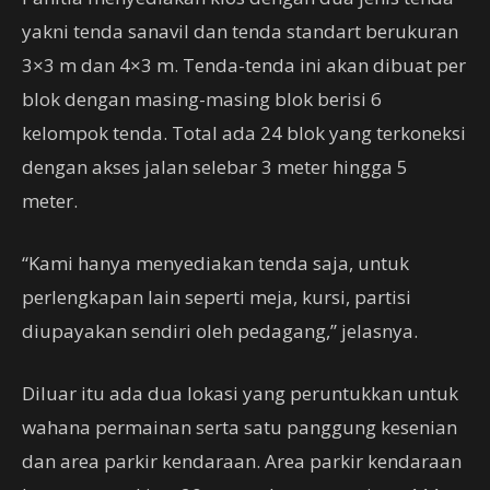
yakni tenda sanavil dan tenda standart berukuran
3×3 m dan 4×3 m. Tenda-tenda ini akan dibuat per
blok dengan masing-masing blok berisi 6
kelompok tenda. Total ada 24 blok yang terkoneksi
dengan akses jalan selebar 3 meter hingga 5
meter.
“Kami hanya menyediakan tenda saja, untuk
perlengkapan lain seperti meja, kursi, partisi
diupayakan sendiri oleh pedagang,” jelasnya.
Diluar itu ada dua lokasi yang peruntukkan untuk
wahana permainan serta satu panggung kesenian
dan area parkir kendaraan. Area parkir kendaraan