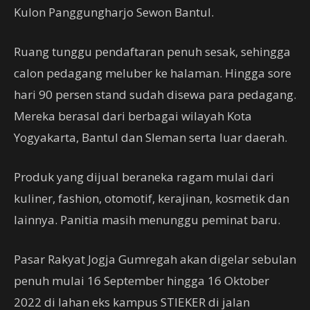
Kulon Panggungharjo Sewon Bantul.
Ruang tunggu pendaftaran penuh sesak, sehingga
calon pedagang meluber ke halaman. Hingga sore
hari 90 persen stand sudah disewa para pedagang.
Mereka berasal dari berbagai wilayah Kota
Yogyakarta, Bantul dan Sleman serta luar daerah.
Produk yang dijual beraneka ragam mulai dari
kuliner, fashion, otomotif, kerajinan, kosmetik dan
lainnya. Panitia masih menunggu peminat baru.
Pasar Rakyat Jogja Gumregah akan digelar sebulan
penuh mulai 16 September hingga 16 Oktober
2022 di lahan eks kampus STIEKER di jalan