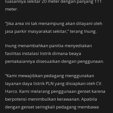
luasannya sekitar 20 meter dengan panjang 111
meter.
“Jika area ini tak menampung akan dilayani oleh
jasa parkir masyarakat sekitar,” terang Inung.
Inung menambahkan panitia menyediakan
fasilitas instalasi listrik dimana beaya
pemakaiannya disesuaikan dengan penggunaan.
“Kami mewajibkan pedagang menggunakan
layanan daya listrik PLN yang disiapkan oleh CV.
Harco. Kami melarang penggunaan genset karena
berpotensi menimbulkan kerawanan. Apabila
dengan genset seringkali pedagang membawa