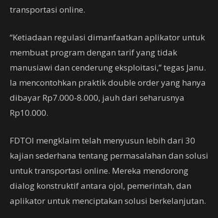
transportasi online.
“Ketiadaan regulasi dimanfaatkan aplikator untuk
membuat program dengan tarif yang tidak
manusiawi dan cenderung eksploitasi,” tegas Janu.
Ia mencontohkan praktik double order yang hanya
dibayar Rp7.000-8.000, jauh dari seharusnya
Rp10.000.
FDTOI mengklaim telah menyusun lebih dari 30
kajian sederhana tentang permasalahan dan solusi
untuk transportasi online. Mereka mendorong
dialog konstruktif antara ojol, pemerintah, dan
aplikator untuk menciptakan solusi berkelanjutan.