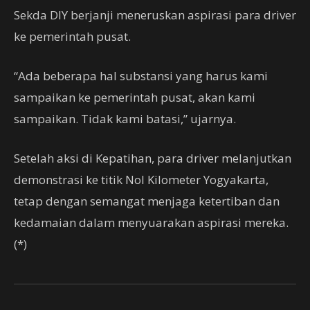
Sekda DIY berjanji meneruskan aspirasi para driver
ke pemerintah pusat.
“Ada beberapa hal substansi yang harus kami
sampaikan ke pemerintah pusat, akan kami
sampaikan. Tidak kami batasi,” ujarnya.
Setelah aksi di Kepatihan, para driver melanjutkan
demonstrasi ke titik Nol Kilometer Yogyakarta,
tetap dengan semangat menjaga ketertiban dan
kedamaian dalam menyuarakan aspirasi mereka.
(*)