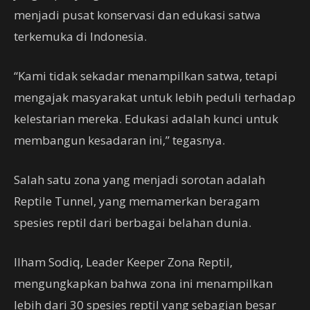
menjadi pusat konservasi dan edukasi satwa
terkemuka di Indonesia.
“Kami tidak sekadar menampilkan satwa, tetapi
mengajak masyarakat untuk lebih peduli terhadap
kelestarian mereka. Edukasi adalah kunci untuk
membangun kesadaran ini,” tegasnya.
Salah satu zona yang menjadi sorotan adalah
Reptile Tunnel, yang memamerkan beragam
spesies reptil dari berbagai belahan dunia.
Ilham Sodiq, Leader Keeper Zona Reptil,
mengungkapkan bahwa zona ini menampilkan
lebih dari 30 spesies reptil yang sebagian besar