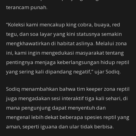
terancam punah.
“Koleksi kami mencakup king cobra, buaya, red
tegu, dan soa layar yang kini statusnya semakin
mengkhawatirkan di habitat aslinya. Melalui zona
ini, kami ingin mengedukasi masyarakat tentang
pentingnya menjaga keberlangsungan hidup reptil
yang sering kali dipandang negatif,” ujar Sodiq.
Sodiq menambahkan bahwa tim keeper zona reptil
juga mengadakan sesi interaktif tiga kali sehari, di
mana pengunjung dapat menyentuh dan
mengenal lebih dekat beberapa spesies reptil yang
aman, seperti iguana dan ular tidak berbisa.