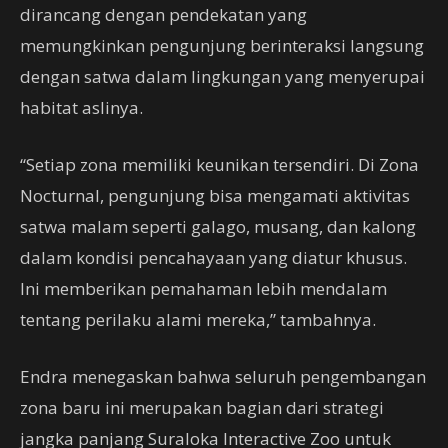
dirancang dengan pendekatan yang
memungkinkan pengunjung berinteraksi langsung
dengan satwa dalam lingkungan yang menyerupai
habitat aslinya.
“Setiap zona memiliki keunikan tersendiri. Di Zona
Nocturnal, pengunjung bisa mengamati aktivitas
satwa malam seperti galago, musang, dan kalong
dalam kondisi pencahayaan yang diatur khusus.
Ini memberikan pemahaman lebih mendalam
tentang perilaku alami mereka,” tambahnya.
Endra menegaskan bahwa seluruh pengembangan
zona baru ini merupakan bagian dari strategi
jangka panjang Suraloka Interactive Zoo untuk