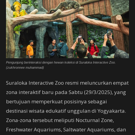
Pengunjung berinteraksi dengan hewan koleksi di Suraloka Interactive Zoo.
(zukhronnee muhammad)
Suraloka Interactive Zoo resmi meluncurkan empat
zona interaktif baru pada Sabtu (29/3/2025), yang
bertujuan memperkuat posisinya sebagai
destinasi wisata edukatif unggulan di Yogyakarta.
Zona-zona tersebut meliputi Nocturnal Zone,
Freshwater Aquariums, Saltwater Aquariums, dan