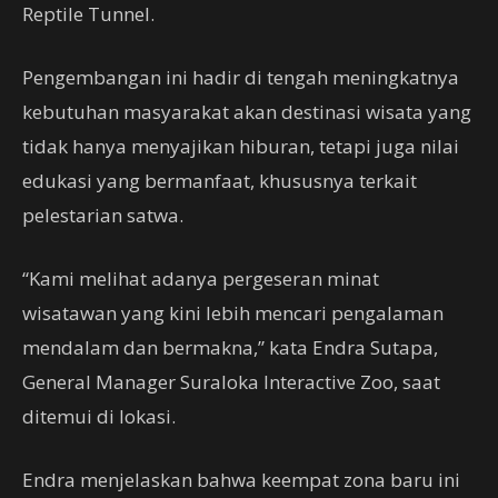
Reptile Tunnel.
Pengembangan ini hadir di tengah meningkatnya
kebutuhan masyarakat akan destinasi wisata yang
tidak hanya menyajikan hiburan, tetapi juga nilai
edukasi yang bermanfaat, khususnya terkait
pelestarian satwa.
“Kami melihat adanya pergeseran minat
wisatawan yang kini lebih mencari pengalaman
mendalam dan bermakna,” kata Endra Sutapa,
General Manager Suraloka Interactive Zoo, saat
ditemui di lokasi.
Endra menjelaskan bahwa keempat zona baru ini