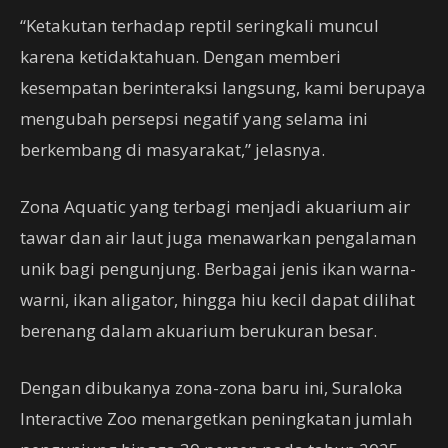
“Ketakutan terhadap reptil seringkali muncul
karena ketidaktahuan. Dengan memberi
kesempatan berinteraksi langsung, kami berupaya
mengubah persepsi negatif yang selama ini
berkembang di masyarakat,” jelasnya.
Zona Aquatic yang terbagi menjadi akuarium air
tawar dan air laut juga menawarkan pengalaman
unik bagi pengunjung. Berbagai jenis ikan warna-
warni, ikan aligator, hingga hiu kecil dapat dilihat
berenang dalam akuarium berukuran besar.
Dengan dibukanya zona-zona baru ini, Suraloka
Interactive Zoo menargetkan peningkatan jumlah