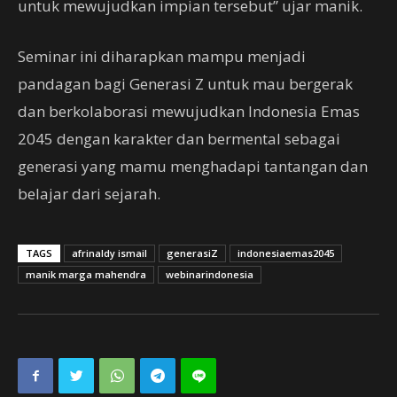
untuk mewujudkan impian tersebut” ujar manik.
Seminar ini diharapkan mampu menjadi
pandagan bagi Generasi Z untuk mau bergerak
dan berkolaborasi mewujudkan Indonesia Emas
2045 dengan karakter dan bermental sebagai
generasi yang mamu menghadapi tantangan dan
belajar dari sejarah.
TAGS
afrinaldy ismail
generasiZ
indonesiaemas2045
manik marga mahendra
webinarindonesia