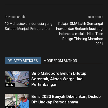
Previous article
Next article
10 Mahasiswa Indonesia yang
Pelajar SMA Latih Semangat
Sukses Menjadi Entrepreneur
Inovasi dan Berkontribusi bagi
Indonesia melalui HiLo Teen
Design Thinking Marathon
2021
RELATED ARTICLES
MORE FROM AUTHOR
Sirip Malioboro Belum Ditutup
Serentak, Akses Warga Jadi
Pertimbangan
Berita
Belis 2023 Banyak Dikeluhkan, Dishub
DIY Ungkap Persoalannya