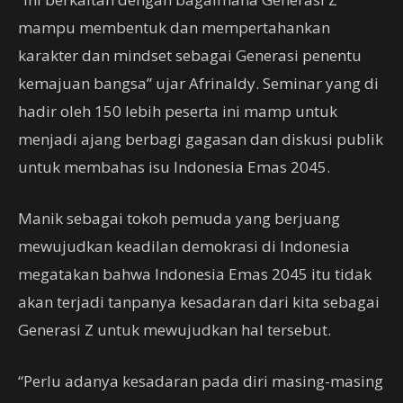
mampu membentuk dan mempertahankan
karakter dan mindset sebagai Generasi penentu
kemajuan bangsa” ujar Afrinaldy. Seminar yang di
hadir oleh 150 lebih peserta ini mamp untuk
menjadi ajang berbagi gagasan dan diskusi publik
untuk membahas isu Indonesia Emas 2045.
Manik sebagai tokoh pemuda yang berjuang
mewujudkan keadilan demokrasi di Indonesia
megatakan bahwa Indonesia Emas 2045 itu tidak
akan terjadi tanpanya kesadaran dari kita sebagai
Generasi Z untuk mewujudkan hal tersebut.
“Perlu adanya kesadaran pada diri masing-masing