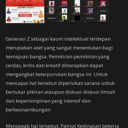
Generasi Z sebagai kaum intelektual terdepan
merupakan aset yang sangat menentukan bagi
kemajuan bangsa. Pemikiran-pemikiran yang
cerdas, kritis dan kreatif diharapkan dapat
mengangkat keterpurukan bangsa ini. Untuk
mencapai hal tersebut diperlukan sarana untuk
bertukar pikiran ataupun diskusi-diskusi ilmiah
dan kepemimpinan yang intensif dan
berkesinambungan.
Menjawab hal tersebut, Patriot Kedinasan bekerja