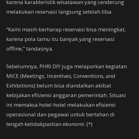
karena karakteristik wisatawan yang cenderung
melakukan reservasi langsung setelah tiba.
“Kami masih berharap reservasi bisa meningkat,
karena pola tamu itu banyak yang reservasi
offline,” tandasnya.
Sebelumnya, PHRI DIY juga melaporkan kegiatan
MICE (Meetings, Incentives, Conventions, and
Exhibitions) belum bisa diandalkan akibat
kebijakan efisiensi anggaran pemerintah. Situasi
ini memaksa hotel-hotel melakukan efisiensi
operasional dan pegawai untuk bertahan di
tengah ketidakpastian ekonomi. (*)