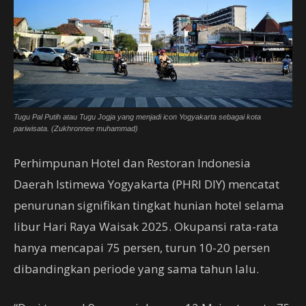
Tugu Pal Putih atau Tugu Jogja yang menjadi icon Yogyakarta sebagai kota
pariwisata. (Zukhronnee muhammad)
Perhimpunan Hotel dan Restoran Indonesia
Daerah Istimewa Yogyakarta (PHRI DIY) mencatat
penurunan signifikan tingkat hunian hotel selama
libur Hari Raya Waisak 2025. Okupansi rata-rata
hanya mencapai 75 persen, turun 10-20 persen
dibandingkan periode yang sama tahun lalu.