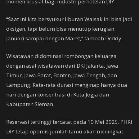
momen krusial bagi industri perhotelan DIY.
“Saat ini kita bersyukur liburan Waisak ini bisa jadi
oksigen, tapi belum bisa menutup kerugian
Januari sampai dengan Maret,” tambah Deddy.
Wisatawan didominasi rombongan keluarga
dengan asal wisatawan dari DKI Jakarta, Jawa
Timur, Jawa Barat, Banten, Jawa Tengah, dan
Lampung. Rata-rata durasi menginap hanya dua
hari dengan konsentrasi di Kota Jogja dan
Kabupaten Sleman.
Reservasi tertinggi tercatat pada 10 Mei 2025. PHRI
DIY tetap optimis jumlah tamu akan meningkat