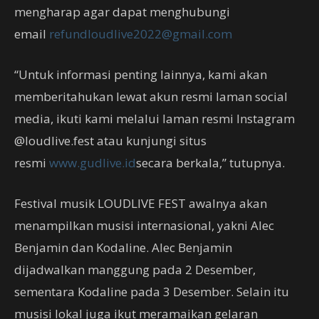
mengharap agar dapat menghubungi
email
refundloudlive2022@gmail.com
“Untuk informasi penting lainnya, kami akan
memberitahukan lewat akun resmi laman social
media, ikuti kami melalui laman resmi Instagram
@loudlive.fest atau kunjungi situs
resmi
www.gudlive.id
secara berkala,” tutupnya.
Festival musik LOUDLIVE FEST awalnya akan
menampilkan musisi internasional, yakni Alec
Benjamin dan Kodaline. Alec Benjamin
dijadwalkan manggung pada 2 Desember,
sementara Kodaline pada 3 Desember. Selain itu
musisi lokal juga ikut meramaikan gelaran