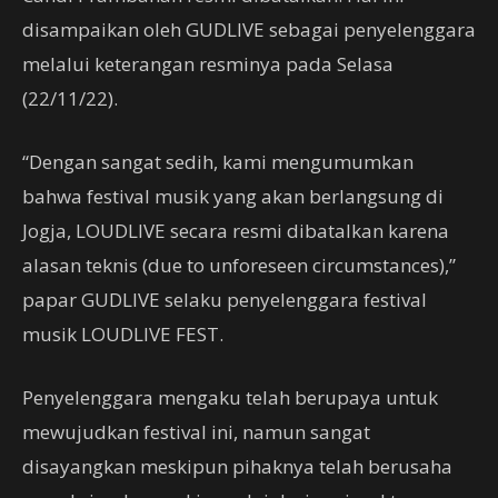
disampaikan oleh GUDLIVE sebagai penyelenggara
melalui keterangan resminya pada Selasa
(22/11/22).
“Dengan sangat sedih, kami mengumumkan
bahwa festival musik yang akan berlangsung di
Jogja, LOUDLIVE secara resmi dibatalkan karena
alasan teknis (due to unforeseen circumstances),”
papar GUDLIVE selaku penyelenggara festival
musik LOUDLIVE FEST.
Penyelenggara mengaku telah berupaya untuk
mewujudkan festival ini, namun sangat
disayangkan meskipun pihaknya telah berusaha