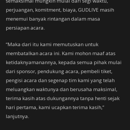
semaksimal mungkin mulai dari segi waktu,
perjuangan, komitment, biaya, GUDLIVE masih
menemui banyak rintangan dalam masa
persiapan acara.
“Maka dari itu kami memutuskan untuk
membatalkan acara ini. Kami mohon maaf atas
ketidaknyamanannya, kepada semua pihak mulai
dari sponsor, pendukung acara, pembeli tiket,
pengisi acara dan segenap tim kami yang telah
meluangkan waktunya dan berusaha maksimal,
terima kasih atas dukungannya tanpa henti sejak
hari pertama, kami ucapkan terima kasih,”
lanjutnya.