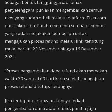
Sebagai bentuk tanggungjawab, pihak
penyelenggara pun akan mengembalikan semua
tiket yang sudah dibeli melalui platform Tiket.com
dan Tokopedia. Panitia meminta semua penonton
yang sudah melakukan pembelian untuk
mengajukan proses refund melalui link terhitung
mulai hari ini 22 November hingga 16 Desember
2022.
“Proses pengembalian dana refund akan memakan
waktu 30 sampai 60 hari kerja setelah pengajuan
proses refund ditutup,” terangnya.
Jika terdapat pertanyaan lainnya terkait
pengembalian dana atau refund, panitia juga