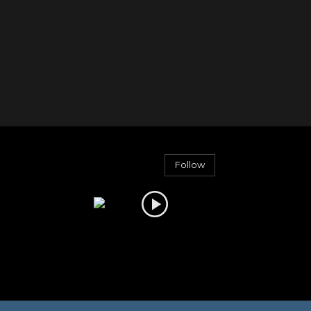
Follow