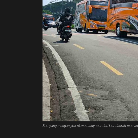
Bus yang mengangkut siswa study tour dari luar daerah mema