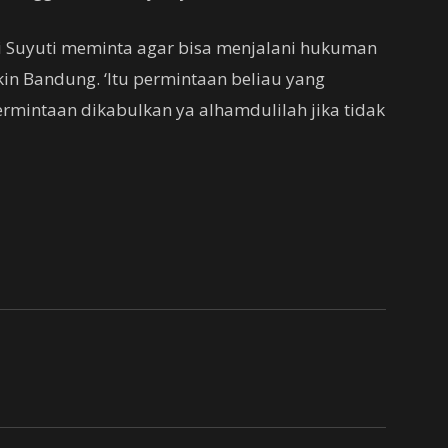
 Suyuti meminta agar bisa menjalani hukuman
n Bandung. ‘Itu permintaan beliau yang
rmintaan dikabulkan ya alhamdulilah jika tidak