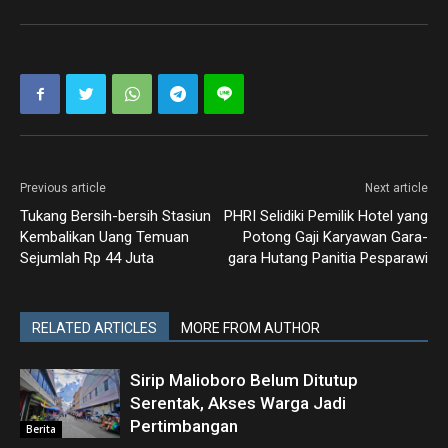
Previous article
Next article
Tukang Bersih-bersih Stasiun
PHRI Selidiki Pemilik Hotel yang
Kembalikan Uang Temuan
Potong Gaji Karyawan Gara-
Sejumlah Rp 44 Juta
gara Hutang Panitia Pesparawi
RELATED ARTICLES
MORE FROM AUTHOR
Sirip Malioboro Belum Ditutup
Serentak, Akses Warga Jadi
Pertimbangan
Berita