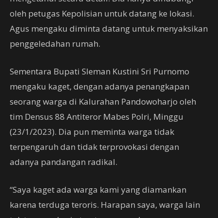
oleh petugas Kepolisian untuk datang ke lokasi.
Agus mengaku diminta datang untuk menyaksikan
penggeledahan rumah.
Sementara Bupati Sleman Kustini Sri Purnomo
mengaku kaget, dengan adanya penangkapan
seorang warga di Kalurahan Pandowoharjo oleh
tim Densus 88 Antiteror Mabes Polri, Minggu
(23/1/2023). Dia pun meminta warga tidak
terpengaruh dan tidak terprovokasi dengan
adanya pandangan radikal.
“Saya kaget ada warga kami yang diamankan
karena terduga teroris. Harapan saya, warga lain