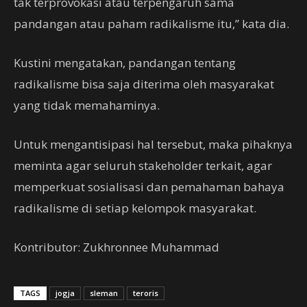
tak terprovokasi atau terpengaruh sama
pandangan atau paham radikalisme itu,” kata dia.
Kustini mengatakan, pandangan tentang
radikalisme bisa saja diterima oleh masyarakat
yang tidak memahaminya.
Untuk mengantisipasi hal tersebut, maka pihaknya
meminta agar seluruh stakeholder terkait, agar
memperkuat sosialisasi dan pemahaman bahaya
radikalisme di setiap kelompok masyarakat.
Kontributor: Zukhronnee Muhammad
TAGS
jogja
sleman
teroris