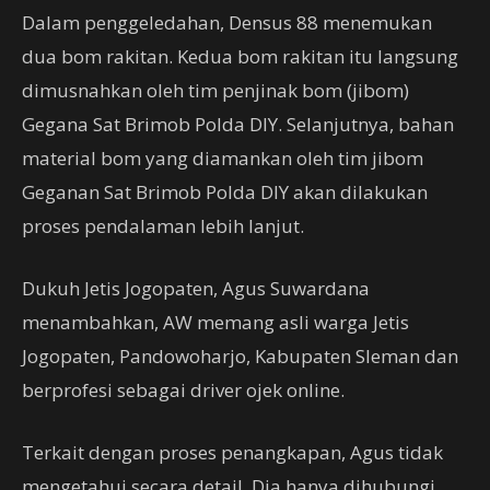
Dalam penggeledahan, Densus 88 menemukan
dua bom rakitan. Kedua bom rakitan itu langsung
dimusnahkan oleh tim penjinak bom (jibom)
Gegana Sat Brimob Polda DIY. Selanjutnya, bahan
material bom yang diamankan oleh tim jibom
Geganan Sat Brimob Polda DIY akan dilakukan
proses pendalaman lebih lanjut.
Dukuh Jetis Jogopaten, Agus Suwardana
menambahkan, AW memang asli warga Jetis
Jogopaten, Pandowoharjo, Kabupaten Sleman dan
berprofesi sebagai driver ojek online.
Terkait dengan proses penangkapan, Agus tidak
mengetahui secara detail. Dia hanya dihubungi