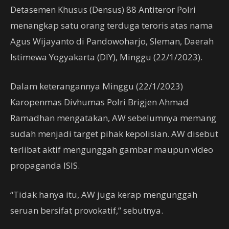
Detasemen Khusus (Densus) 88 Antiteror Polri
menangkap satu orang terduga teroris atas nama
Agus Wijayanto di Pandowoharjo, Sleman, Daerah
Istimewa Yogyakarta (DIY), Minggu (22/1/2023).
Dalam keterangannya Minggu (22/1/2023)
Karopenmas Divhumas Polri Brigjen Ahmad
Ramadhan mengatakan, AW sebelumnya memang
sudah menjadi target pihak kepolisian. AW disebut
terlibat aktif mengunggah gambar maupun video
propaganda ISIS.
“Tidak hanya itu, AW juga kerap mengunggah
seruan bersifat provokatif,” sebutnya.