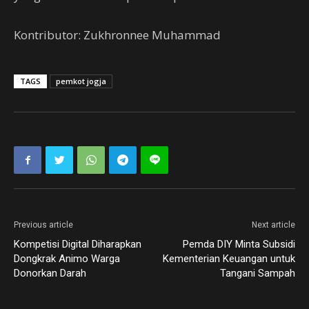
Kontributor: Zukhronnee Muhammad
TAGS
pemkot jogja
Previous article
Next article
Kompetisi Digital Diharapkan
Pemda DIY Minta Subsidi
Dongkrak Animo Warga
Kementerian Keuangan untuk
Donorkan Darah
Tangani Sampah