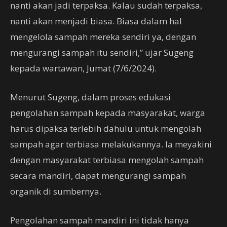
nanti akan jadi terpaksa. Kalau sudah terpaksa,
nanti akan menjadi biasa. Biasa dalam hal
mengelola sampah mereka sendiri ya, dengan
mengurangi sampah itu sendiri,” ujar Sugeng
kepada wartawan, Jumat (7/6/2024).
Menurut Sugeng, dalam proses edukasi
pengolahan sampah kepada masyarakat, warga
harus dipaksa terlebih dahulu untuk mengolah
sampah agar terbiasa melakukannya. Ia meyakini
dengan masyarakat terbiasa mengolah sampah
secara mandiri, dapat mengurangi sampah
organik di sumbernya.
Pengolahan sampah mandiri ini tidak hanya