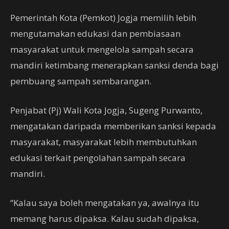
Pemerintah Kota (Pemkot) Jogja memilih lebih
mengutamakan edukasi dan pembiasaan
masyarakat untuk mengelola sampah secara
mandiri ketimbang menerapkan sanksi denda bagi
pembuang sampah sembarangan.
Penjabat (Pj) Wali Kota Jogja, Sugeng Purwanto,
mengatakan daripada memberikan sanksi kepada
masyarakat, masyarakat lebih membutuhkan
edukasi terkait pengolahan sampah secara
mandiri.
“Kalau saya boleh mengatakan ya, awalnya itu
memang harus dipaksa. Kalau sudah dipaksa,