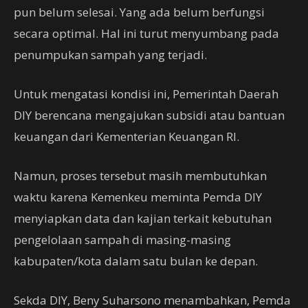
pun belum selesai. Yang ada belum berfungsi
secara optimal. Hal ini turut menyumbang pada
penumpukan sampah yang terjadi.
Untuk mengatasi kondisi ini, Pemerintah Daerah
DIY berencana mengajukan subsidi atau bantuan
keuangan dari Kementerian Keuangan RI.
Namun, proses tersebut masih membutuhkan
waktu karena Kemenkeu meminta Pemda DIY
menyiapkan data dan kajian terkait kebutuhan
pengelolaan sampah di masing-masing
kabupaten/kota dalam satu bulan ke depan.
Sekda DIY, Beny Suharsono menambahkan, Pemda