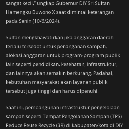
sangat kecil,” ungkap Gubernur DIY Sri Sultan
Hamengku Buwono X saat dimintai keterangan
pada Senin (10/6/2024).
Sultan mengkhawatirkan jika anggaran daerah
terlalu tersedot untuk penanganan sampah,
alokasi anggaran untuk program-program publik
lain seperti pendidikan, kesehatan, infrastruktur,
dan lainnya akan semakin berkurang. Padahal,
kebutuhan masyarakat akan layanan publik
tersebut juga tinggi dan harus dipenuhi.
Saat ini, pembangunan infrastruktur pengelolaan
sampah seperti Tempat Pengolahan Sampah (TPS)
Reduce Reuse Recycle (3R) di kabupaten/kota di DIY