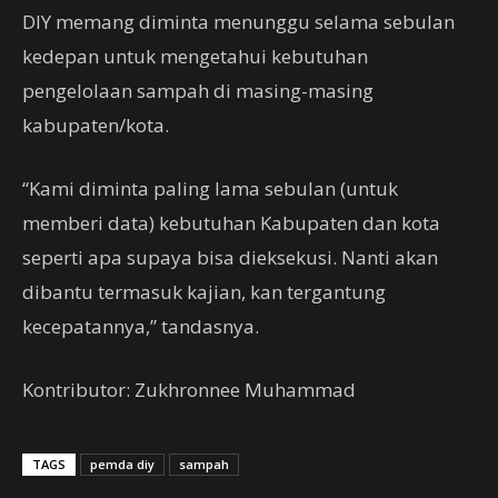
DIY memang diminta menunggu selama sebulan
kedepan untuk mengetahui kebutuhan
pengelolaan sampah di masing-masing
kabupaten/kota.
“Kami diminta paling lama sebulan (untuk
memberi data) kebutuhan Kabupaten dan kota
seperti apa supaya bisa dieksekusi. Nanti akan
dibantu termasuk kajian, kan tergantung
kecepatannya,” tandasnya.
Kontributor: Zukhronnee Muhammad
TAGS
pemda diy
sampah