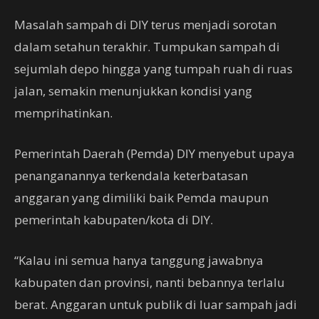
Masalah sampah di DIY terus menjadi sorotan
dalam setahun terakhir. Tumpukan sampah di
sejumlah depo hingga yang tumpah ruah di ruas
jalan, semakin menunjukkan kondisi yang
memprihatinkan.
Pemerintah Daerah (Pemda) DIY menyebut upaya
penanganannya terkendala keterbatasan
anggaran yang dimiliki baik Pemda maupun
pemerintah kabupaten/kota di DIY.
“Kalau ini semua hanya tanggung jawabnya
kabupaten dan provinsi, nanti bebannya terlalu
berat. Anggaran untuk publik di luar sampah jadi