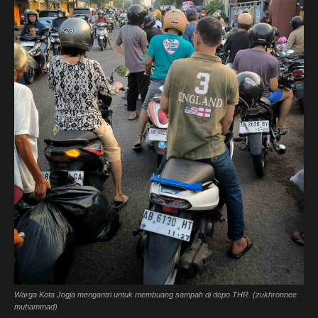
Warga Kota Jogja mengantri untuk membuang sampah di depo THR. (zukhronnee
muhammad)