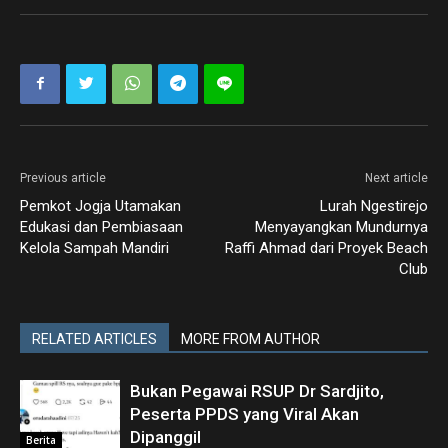
Previous article
Next article
Pemkot Jogja Utamakan
Lurah Ngestirejo
Edukasi dan Pembiasaan
Menyayangkan Mundurnya
Kelola Sampah Mandiri
Raffi Ahmad dari Proyek Beach
Club
RELATED ARTICLES
MORE FROM AUTHOR
Bukan Pegawai RSUP Dr Sardjito,
Peserta PPDS yang Viral Akan
Dipanggil
Berita