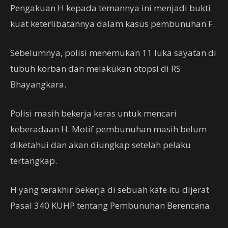
Pengakuan H kepada temannya ini menjadi bukti
kuat keterlibatannya dalam kasus pembunuhan F.
Sebelumnya, polisi menemukan 11 luka sayatan di
tubuh korban dan melakukan otopsi di RS
Bhayangkara.
Polisi masih bekerja keras untuk mencari
keberadaan H. Motif pembunuhan masih belum
diketahui dan akan diungkap setelah pelaku
tertangkap.
H yang terakhir bekerja di sebuah kafe itu dijerat
Pasal 340 KUHP tentang Pembunuhan Berencana.