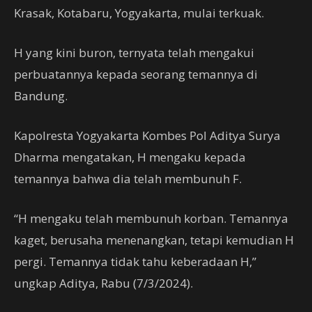
Krasak, Kotabaru, Yogyakarta, mulai terkuak.
H yang kini buron, ternyata telah mengakui
perbuatannya kepada seorang temannya di
Bandung.
Kapolresta Yogyakarta Kombes Pol Aditya Surya
Dharma mengatakan, H mengaku kepada
temannya bahwa dia telah membunuh F.
“H mengaku telah membunuh korban. Temannya
kaget, berusaha menenangkan, tetapi kemudian H
pergi. Temannya tidak tahu keberadaan H,”
ungkap Aditya, Rabu (7/3/2024).