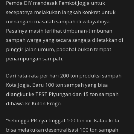
Pemda DIY mendesak Pemkot Jogja untuk
secepatnya melakukan langkah konkret untuk
menangani masalah sampah di wilayahnya.
Pasalnya masih terlihat timbunan-timbunan
sampah warga yang secara sengaja diletakkan di
pinggir jalan umum, padahal bukan tempat
penampungan sampah.
Dari rata-rata per hari 200 ton produksi sampah
Kota Jogja, Baru 100 ton sampah yang bisa
diangkut ke TPST Piyungan dan 15 ton sampah
dibawa ke Kulon Progo.
“Sehingga PR-nya tinggal 100 ton ini. Kalau kota
bisa melakukan desentralisasi 100 ton sampah