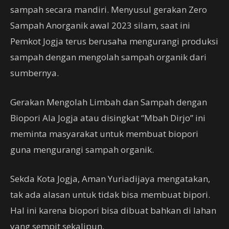
sampah secara mandiri. Menyusul gerakan Zero
Sampah Anorganik awal 2023 silam, saat ini
Pemkot Jogja terus berusaha mengurangi produksi
sampah dengan mengolah sampah organik dari
sumbernya.
Gerakan Mengolah Limbah dan Sampah dengan
Biopori Ala Jogja atau disingkat “Mbah Dirjo” ini
meminta masyarakat untuk membuat biopori
guna mengurangi sampah organik.
Sekda Kota Jogja, Aman Yuriadijaya mengatakan,
tak ada alasan untuk tidak bisa membuat bipori.
Hal ini karena biopori bisa dibuat bahkan di lahan
yang sempit sekalipun.