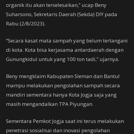
organik itu akan terselesaikan,” ucap Beny
Suharsono, Sekretaris Daerah (Sekda) DIY pada
Rabu (2/8/2023).
“Secara kasat mata sampah yang belum tertangani
di kota. Kota bisa kerjasama antardaerah dengan
Gunungkidul untuk yang 100 ton tadi,” ujarnya.
Beny mengklaim Kabupaten Sleman dan Bantul
mampu melakukan pengolahan sampah secara
mandiri sementara hanya Kota Jogja saja yang
masih mengandalkan TPA Piyungan.
Sementara Pemkot Jogja saat ini terus melakukan
penetrasi sosialisai dan inovasi pengolahan