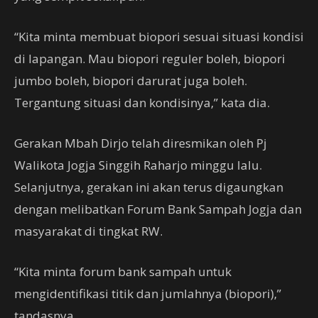
“Kita minta membuat biopori sesuai situasi kondisi
di lapangan. Mau biopori reguler boleh, biopori
jumbo boleh, biopori darurat juga boleh.
Tergantung situasi dan kondisinya,” kata dia.
Gerakan Mbah Dirjo telah diresmikan oleh Pj
Walikota Jogja Singgih Raharjo minggu lalu.
Selanjutnya, gerakan ini akan terus digaungkan
dengan melibatkan Forum Bank Sampah Jogja dan
masyarakat di tingkat RW.
“Kita minta forum bank sampah untuk
mengidentifikasi titik dan jumlahnya (biopori),”
tandasnya.