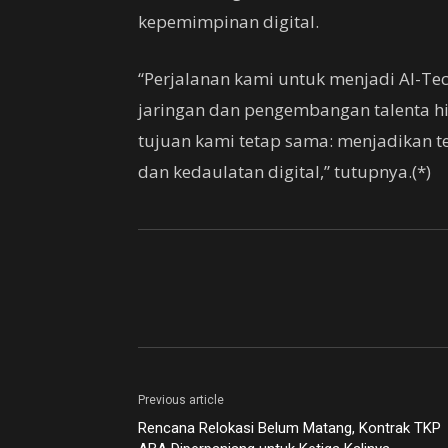
kepemimpinan digital.
“Perjalanan kami untuk menjadi AI-Tec
jaringan dan pengembangan talenta hi
tujuan kami tetap sama: menjadikan tek
dan kedaulatan digital,” tutupnya.(*)
Previous article
Rencana Relokasi Belum Matang, Kontrak TKP