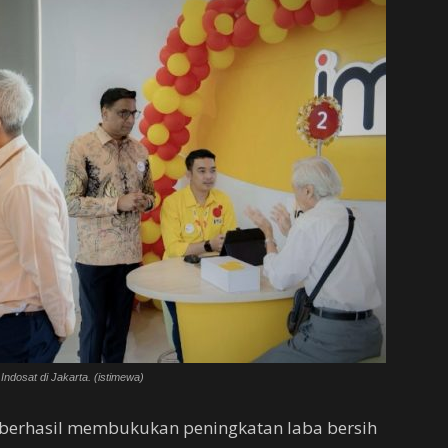
Indosat di Jakarta. (istimewa)
) berhasil membukukan peningkatan laba bersih