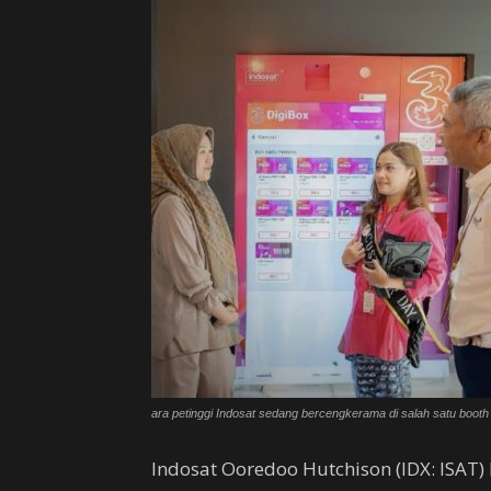
ara petinggi Indosat sedang bercengkerama di salah satu booth 
Indosat Ooredoo Hutchison (IDX: ISAT