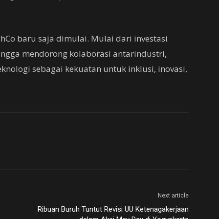
hCo baru saja dimulai. Mulai dari investasi
ngga mendorong kolaborasi antarindustri,
nologi sebagai kekuatan untuk inklusi, inovasi,
Next article
Ribuan Buruh Tuntut Revisi UU Ketenagakerjaan