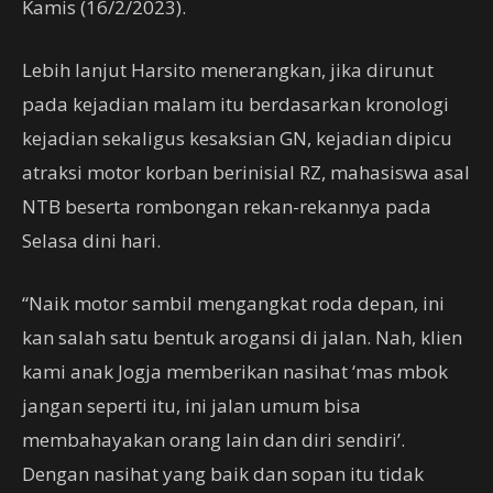
Kamis (16/2/2023).
Lebih lanjut Harsito menerangkan, jika dirunut
pada kejadian malam itu berdasarkan kronologi
kejadian sekaligus kesaksian GN, kejadian dipicu
atraksi motor korban berinisial RZ, mahasiswa asal
NTB beserta rombongan rekan-rekannya pada
Selasa dini hari.
“Naik motor sambil mengangkat roda depan, ini
kan salah satu bentuk arogansi di jalan. Nah, klien
kami anak Jogja memberikan nasihat ‘mas mbok
jangan seperti itu, ini jalan umum bisa
membahayakan orang lain dan diri sendiri’.
Dengan nasihat yang baik dan sopan itu tidak