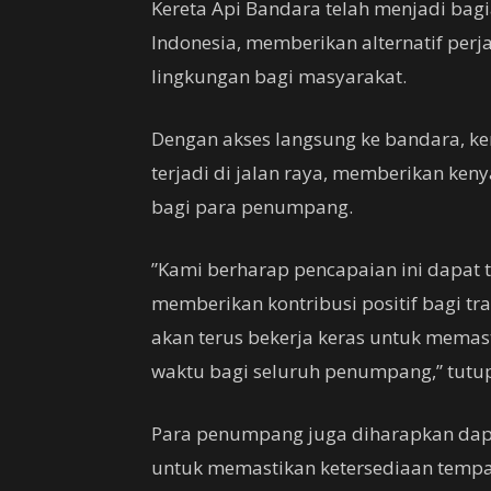
Kereta Api Bandara telah menjadi bagi
Indonesia, memberikan alternatif per
lingkungan bagi masyarakat.
Dengan akses langsung ke bandara, ke
terjadi di jalan raya, memberikan k
bagi para penumpang.
”Kami berharap pencapaian ini dapat
memberikan kontribusi positif bagi tra
akan terus bekerja keras untuk memas
waktu bagi seluruh penumpang,” tutu
Para penumpang juga diharapkan dap
untuk memastikan ketersediaan tempat