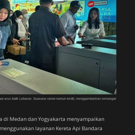
 saat arus balik Lebaran. Suasana ramai namun tertib, menggambarkan semangat
ara di Medan dan Yogyakarta menyampaikan
menggunakan layanan Kereta Api Bandara