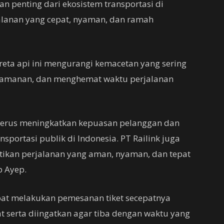
an penting dari ekosistem transportasi di
jalanan yang cepat, nyaman, dan ramah
reta api ini mengurangi kemacetan yang sering
enyamanan, dan menghemat waktu perjalanan
 terus meningkatkan kepuasan pelanggan dan
nsportasi publik di Indonesia. PT Railink juga
tikan perjalanan yang aman, nyaman, dan tepat
p Ayep.
at melakukan pemesanan tiket secepatnya
 serta diingatkan agar tiba dengan waktu yang