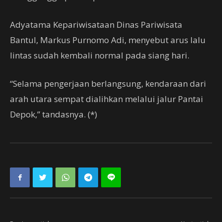
Adyatama Kepariwisataan Dinas Pariwisata
Bantul, Markus Purnomo Adi, menyebut arus lalu
lintas sudah kembali normal pada siang hari.
“Selama pengerjaan berlangsung, kendaraan dari
arah utara sempat dialihkan melalui jalur Pantai
Depok,” tandasnya. (*)