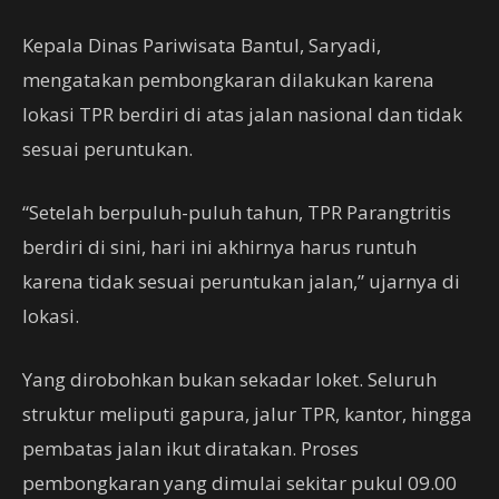
Kepala Dinas Pariwisata Bantul, Saryadi,
mengatakan pembongkaran dilakukan karena
lokasi TPR berdiri di atas jalan nasional dan tidak
sesuai peruntukan.
“Setelah berpuluh-puluh tahun, TPR Parangtritis
berdiri di sini, hari ini akhirnya harus runtuh
karena tidak sesuai peruntukan jalan,” ujarnya di
lokasi.
Yang dirobohkan bukan sekadar loket. Seluruh
struktur meliputi gapura, jalur TPR, kantor, hingga
pembatas jalan ikut diratakan. Proses
pembongkaran yang dimulai sekitar pukul 09.00