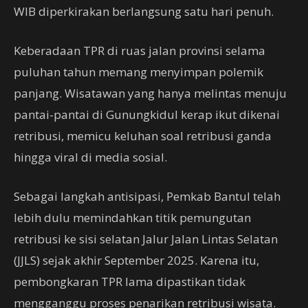
WIB diperkirakan berlangsung satu hari penuh.
Keberadaan TPR di ruas jalan provinsi selama
puluhan tahun memang menyimpan polemik
panjang. Wisatawan yang hanya melintas menuju
pantai-pantai di Gunungkidul kerap ikut dikenai
retribusi, memicu keluhan soal retribusi ganda
hingga viral di media sosial.
Sebagai langkah antisipasi, Pemkab Bantul telah
lebih dulu memindahkan titik pemungutan
retribusi ke sisi selatan Jalur Jalan Lintas Selatan
(JJLS) sejak akhir September 2025. Karena itu,
pembongkaran TPR lama dipastikan tidak
mengganggu proses penarikan retribusi wisata.