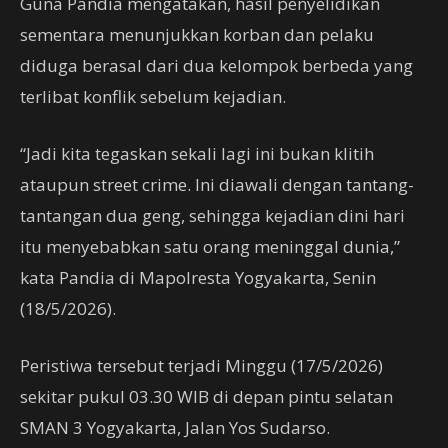
Guna Pandia mengatakan, hasil penyelidikan
sementara menunjukkan korban dan pelaku
diduga berasal dari dua kelompok berbeda yang
terlibat konflik sebelum kejadian.
“Jadi kita tegaskan sekali lagi ini bukan klitih
ataupun street crime. Ini diawali dengan tantang-
tantangan dua geng, sehingga kejadian dini hari
itu menyebabkan satu orang meninggal dunia,”
kata Pandia di Mapolresta Yogyakarta, Senin
(18/5/2026).
Peristiwa tersebut terjadi Minggu (17/5/2026)
sekitar pukul 03.30 WIB di depan pintu selatan
SMAN 3 Yogyakarta, Jalan Yos Sudarso.