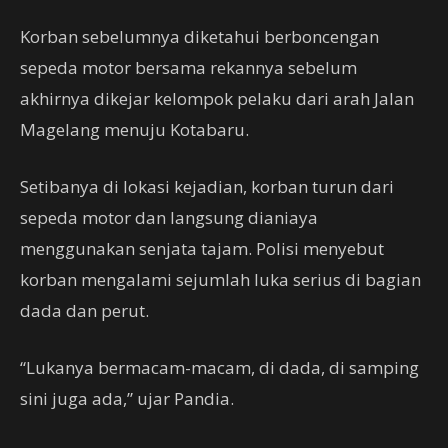
Korban sebelumnya diketahui berboncengan
sepeda motor bersama rekannya sebelum
akhirnya dikejar kelompok pelaku dari arah Jalan
Magelang menuju Kotabaru.
Setibanya di lokasi kejadian, korban turun dari
sepeda motor dan langsung dianiaya
menggunakan senjata tajam. Polisi menyebut
korban mengalami sejumlah luka serius di bagian
dada dan perut.
“Lukanya bermacam-macam, di dada, di samping
sini juga ada,” ujar Pandia.