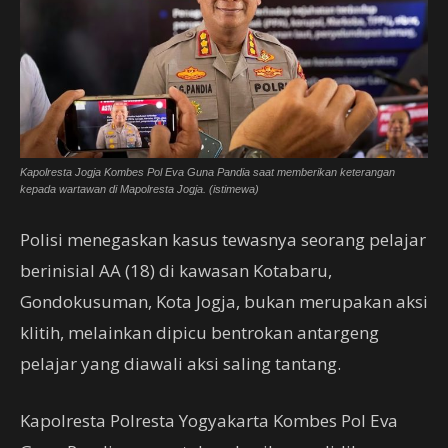
Kapolresta Jogja Kombes Pol Eva Guna Pandia saat memberikan keterangan
kepada wartawan di Mapolresta Jogja. (istimewa)
Polisi menegaskan kasus tewasnya seorang pelajar
berinisial AA (18) di kawasan Kotabaru,
Gondokusuman, Kota Jogja, bukan merupakan aksi
klitih, melainkan dipicu bentrokan antargeng
pelajar yang diawali aksi saling tantang.
Kapolresta Polresta Yogyakarta Kombes Pol Eva