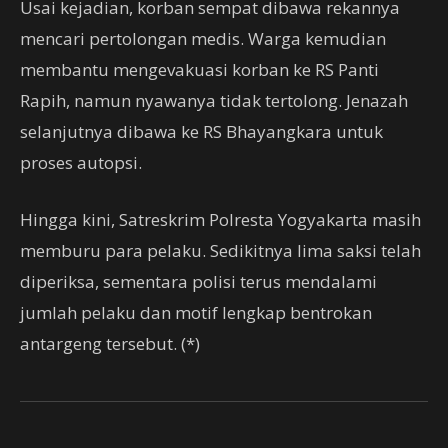
Usai kejadian, korban sempat dibawa rekannya
mencari pertolongan medis. Warga kemudian
membantu mengevakuasi korban ke RS Panti
Rapih, namun nyawanya tidak tertolong. Jenazah
selanjutnya dibawa ke RS Bhayangkara untuk
proses autopsi.
Hingga kini, Satreskrim Polresta Yogyakarta masih
memburu para pelaku. Sedikitnya lima saksi telah
diperiksa, sementara polisi terus mendalami
jumlah pelaku dan motif lengkap bentrokan
antargeng tersebut. (*)