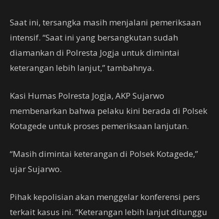
Saat ini, tersangka masih menjalani pemeriksaan
intensif. “Saat ini yang bersangkutan sudah
diamankan di Polresta Jogja untuk dimintai
keterangan lebih lanjut,” tambahnya.
Kasi Humas Polresta Jogja, AKP Sujarwo
membenarkan bahwa pelaku kini berada di Polsek
Kotagede untuk proses pemeriksaan lanjutan.
“Masih dimintai keterangan di Polsek Kotagede,”
ujar Sujarwo.
Pihak kepolisian akan menggelar konferensi pers
terkait kasus ini. “Keterangan lebih lanjut ditunggu