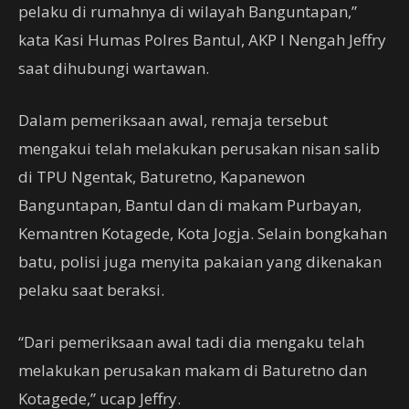
pelaku di rumahnya di wilayah Banguntapan,”
kata Kasi Humas Polres Bantul, AKP I Nengah Jeffry
saat dihubungi wartawan.
Dalam pemeriksaan awal, remaja tersebut
mengakui telah melakukan perusakan nisan salib
di TPU Ngentak, Baturetno, Kapanewon
Banguntapan, Bantul dan di makam Purbayan,
Kemantren Kotagede, Kota Jogja. Selain bongkahan
batu, polisi juga menyita pakaian yang dikenakan
pelaku saat beraksi.
“Dari pemeriksaan awal tadi dia mengaku telah
melakukan perusakan makam di Baturetno dan
Kotagede,” ucap Jeffry.