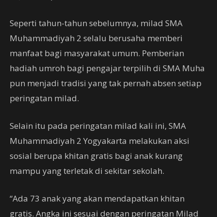
Seperti tahun-tahun sebelumnya, milad SMA
Muhammadiyah 2 selalu berusaha memberi
manfaat bagi masyarakat umum. Pemberian
hadiah umroh bagi pengajar terpilih di SMA Muha
pun menjadi tradisi yang tak pernah absen setiap
peringatan milad.
Selain itu pada peringatan milad kali ini, SMA
Muhammadiyah 2 Yogyakarta melakukan aksi
sosial berupa khitan gratis bagi anak kurang
mampu yang terletak di sekitar sekolah.
“Ada 73 anak yang akan mendapatkan khitan
gratis. Angka ini sesuai dengan peringatan Milad