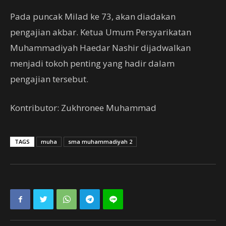
Pada puncak Milad ke 73, akan diadakan
pengajian akbar. Ketua Umum Persyarikatan
Muhammadiyah Haedar Nashir dijadwalkan
menjadi tokoh penting yang hadir dalam
pengajian tersebut.
Kontributor: Zukhronee Muhammad
TAGS
muha
sma muhammadiyah 2