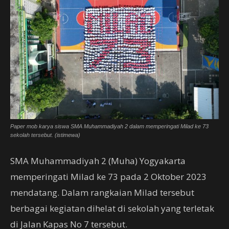
Paper mob karya siswa SMA Muhammadiyah 2 dalam memperingati Milad ke 73
sekolah tersebut. (istimewa)
SMA Muhammadiyah 2 (Muha) Yogyakarta
memperingati Milad ke 73 pada 2 Oktober 2023
mendatang. Dalam rangkaian Milad tersebut
berbagai kegiatan dihelat di sekolah yang terletak
di Jalan Kapas No 7 tersebut.