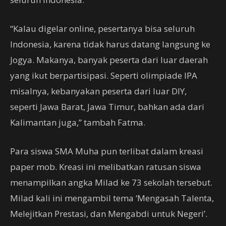
“Kalau digelar online, pesertanya bisa seluruh
Indonesia, karena tidak harus datang langsung ke
Jogya. Makanya, banyak peserta dari luar daerah
yang ikut berpartisipasi. Seperti olimpiade IPA
misalnya, kebanyakan peserta dari luar DIY,
seperti Jawa Barat, Jawa Timur, bahkan ada dari
Kalimantan juga,” tambah Fatma.
Para siswa SMA Muha pun terlibat dalam kreasi
paper mob. Kreasi ini melibatkan ratusan siswa
menampilkan angka Milad ke 73 sekolah tersebut.
Milad kali ini mengambil tema ‘Mengasah Talenta,
Melejitkan Prestasi, dan Mengabdi untuk Negeri’.