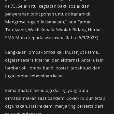
ke 73. Selain itu, kegiatan bakti sosial dan
penyerahan bibit pohon untuk ditanam di
Mangrove juga dilaksanakan,” kata Fatma
Taufiyanti, Wakil Kepala Sekolah Bidang Humas
SMA Muha kepada wartawan Rabu (6/9/2023).
Rangkaian lomba-lomba kali ini, lanjut Fatma,
digelar secara internal dan eksternal. Antara lain
lomba voli, lomba band, poster, tapak suci dan
juga lomba kebersihan kelas.
Pemanfaatan teknologi daring yang dulu
dimaksimalkan saat pandemi Covid-19 pun tetap
digunakan. Hal ini demi menjaring perserta dari
seluruh Indonesia.