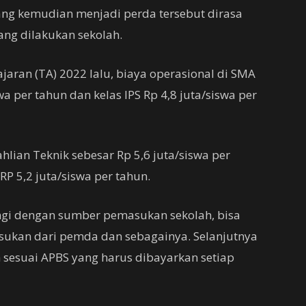
ng kemudian menjadi perda tersebut dirasa
ng dilakukan sekolah.
jaran (TA) 2022 lalu, biaya operasional di SMA
swa per tahun dan kelas IPS Rp 4,8 juta/siswa per
lian Teknik sebesar Rp 5,6 juta/siswa per
RP 5,2 juta/siswa per tahun.
ngi dengan sumber pemasukan sekolah, bisa
sukan dari pemda dan sebagainya. Selanjutnya
ih sesuai APBS yang harus dibayarkan setiap