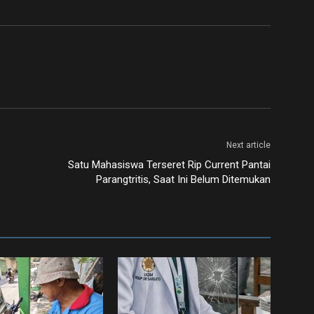
Next article
Satu Mahasiswa Terseret Rip Current Pantai
Parangtritis, Saat Ini Belum Ditemukan