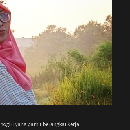
onogiri yang pamit berangkat kerja