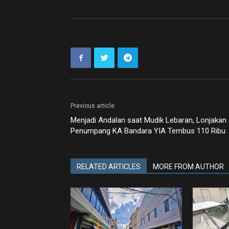
Previous article
Menjadi Andalan saat Mudik Lebaran, Lonjakan
Penumpang KA Bandara YIA Tembus 110 Ribu
RELATED ARTICLES
MORE FROM AUTHOR