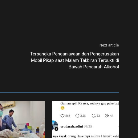
Next article
Tersangka Penganiayaan dan Pengerusakan
Mobil Pikap saat Malam Takbiran Terbukti di
Bawah Pengaruh Alkohol