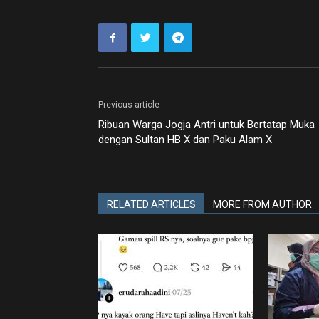
Previous article
Ribuan Warga Jogja Antri untuk Bertatap Muka
dengan Sultan HB X dan Paku Alam X
RELATED ARTICLES
MORE FROM AUTHOR