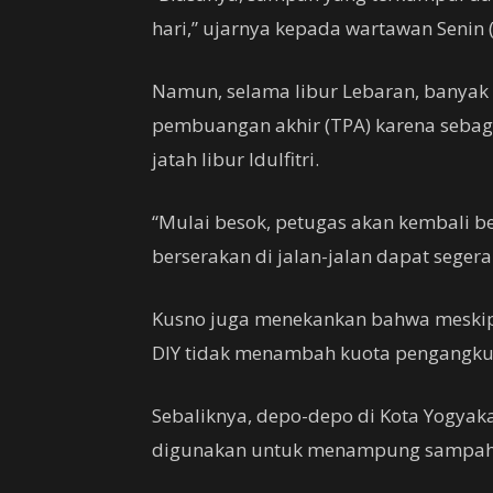
hari,” ujarnya kepada wartawan Senin 
Namun, selama libur Lebaran, banyak
pembuangan akhir (TPA) karena sebag
jatah libur Idulfitri.
“Mulai besok, petugas akan kembali 
berserakan di jalan-jalan dapat segera
Kusno juga menekankan bahwa meski
DIY tidak menambah kuota pengangku
Sebaliknya, depo-depo di Kota Yogyak
digunakan untuk menampung sampah 