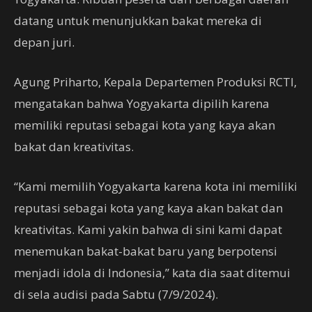
datang untuk menunjukkan bakat mereka di
depan juri.
Agung Priharto, Kepala Departemen Produksi RCTI,
mengatakan bahwa Yogyakarta dipilih karena
memiliki reputasi sebagai kota yang kaya akan
bakat dan kreativitas.
“Kami memilih Yogyakarta karena kota ini memiliki
reputasi sebagai kota yang kaya akan bakat dan
kreativitas. Kami yakin bahwa di sini kami dapat
menemukan bakat-bakat baru yang berpotensi
menjadi idola di Indonesia,” kata dia saat ditemui
di sela audisi pada Sabtu (7/9/2024).