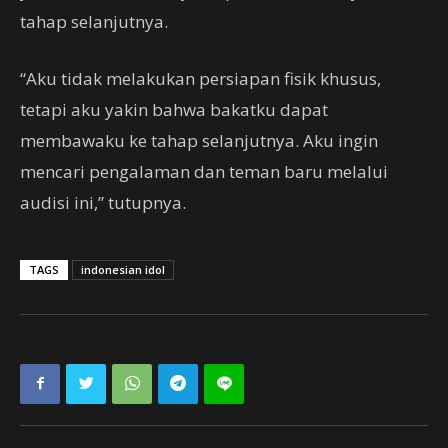
tahap selanjutnya.
“Aku tidak melakukan persiapan fisik khusus,
tetapi aku yakin bahwa bakatku dapat
membawaku ke tahap selanjutnya. Aku ingin
mencari pengalaman dan teman baru melalui
audisi ini,” tutupnya.
TAGS
indonesian idol