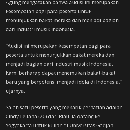
Agung mengatakan bahwa audisi ini merupakan
kesempatan bagi para peserta untuk
menunjukkan bakat mereka dan menjadi bagian
dari industri musik Indonesia.
“Audisi ini merupakan kesempatan bagi para
peserta untuk menunjukkan bakat mereka dan
menjadi bagian dari industri musik Indonesia.
Kami berharap dapat menemukan bakat-bakat
baru yang berpotensi menjadi idola di Indonesia,”
ujarnya.
Salah satu peserta yang menarik perhatian adalah
Cindy Leifana (20) dari Riau. Ia datang ke
Yogyakarta untuk kuliah di Universitas Gadjah