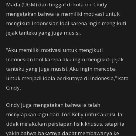
Mada (UGM) dan tinggal di kota ini. Cindy
mengatakan bahwa ia memiliki motivasi untuk
mengikuti Indonesian Idol karena ingin mengikuti
jejak tanteku yang juga musisi.
“Aku memiliki motivasi untuk mengikuti
Indonesian Idol karena aku ingin mengikuti jejak
tanteku yang juga musisi. Aku ingin mencoba
untuk menjadi idola berikutnya di Indonesia,” kata
Cindy.
Cindy juga mengatakan bahwa ia telah
menyiapkan lagu dari Tori Kelly untuk audisi. Ia
tidak melakukan persiapan fisik khusus, tetapi ia
yakin bahwa bakatnya dapat membawanya ke