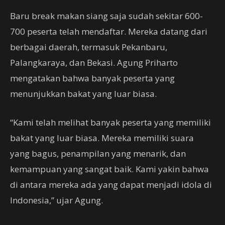
Baru break makan siang saja sudah sekitar 600-
700 peserta telah mendaftar. Mereka datang dari
berbagai daerah, termasuk Pekanbaru,
Palangkaraya, dan Bekasi. Agung Priharto
mengatakan bahwa banyak peserta yang
menunjukkan bakat yang luar biasa.
“Kami telah melihat banyak peserta yang memiliki
bakat yang luar biasa. Mereka memiliki suara
yang bagus, penampilan yang menarik, dan
kemampuan yang sangat baik. Kami yakin bahwa
di antara mereka ada yang dapat menjadi idola di
Indonesia,” ujar Agung.