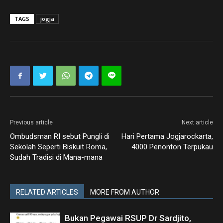
TAGS
jogja
Previous article
Next article
Ombudsman RI sebut Pungli di
Hari Pertama Jogjarockarta,
Sekolah Seperti Biskuit Roma,
4000 Penonton Terpukau
Sudah Tradisi di Mana-mana
RELATED ARTICLES
MORE FROM AUTHOR
Bukan Pegawai RSUP Dr Sardjito,