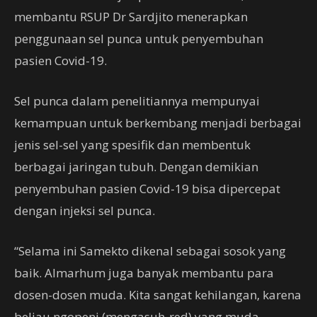
membantu RSUP Dr Sardjito menerapkan
penggunaan sel punca untuk penyembuhan
pasien Covid-19.
Sel punca dalam penelitiannya mempunyai
kemampuan untuk berkembang menjadi berbagai
jenis sel-sel yang spesifik dan membentuk
berbagai jaringan tubuh. Dengan demikian
penyembuhan pasien Covid-19 bisa dipercepat
dengan injeksi sel punca.
“Selama ini Samekto dikenal sebagai sosok yang
baik. Almarhum juga banyak membantu para
dosen-dosen muda. Kita sangat kehilangan, karena
beliau ngopeni (mengasuh-red) yang muda-