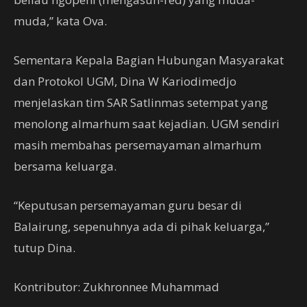
muda,” kata Ova.
Sementara Kepala Bagian Hubungan Masyarakat
dan Protokol UGM, Dina W Kariodimedjo
menjelaskan tim SAR Satlinmas setempat yang
menolong almarhum saat kejadian. UGM sendiri
masih membahas persemayaman almarhum
bersama keluarga.
“Keputusan persemayaman guru besar di
Balairung, sepenuhnya ada di pihak keluarga,”
tutup Dina.
Kontributor: Zukhronnee Muhammad