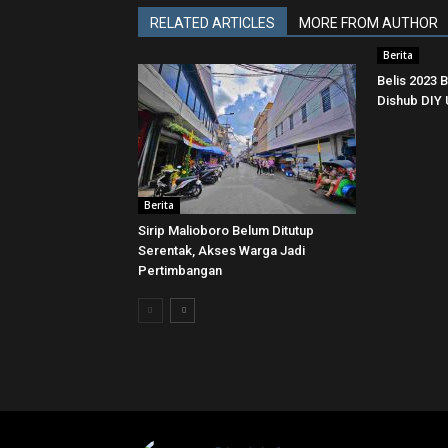
RELATED ARTICLES
MORE FROM AUTHOR
Berita
Belis 2023 
Dishub DIY
Berita
Sirip Malioboro Belum Ditutup
Serentak, Akses Warga Jadi
Pertimbangan