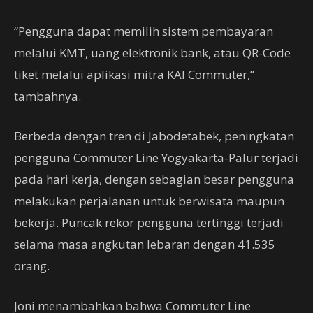
“Pengguna dapat memilih sistem pembayaran
melalui KMT, uang elektronik bank, atau QR-Code
tiket melalui aplikasi mitra KAI Commuter,”
tambahnya.
Berbeda dengan tren di Jabodetabek, peningkatan
pengguna Commuter Line Yogyakarta-Palur terjadi
pada hari kerja, dengan sebagian besar pengguna
melakukan perjalanan untuk berwisata maupun
bekerja. Puncak rekor pengguna tertinggi terjadi
selama masa angkutan lebaran dengan 41.535
orang.
Joni menambahkan bahwa Commuter Line