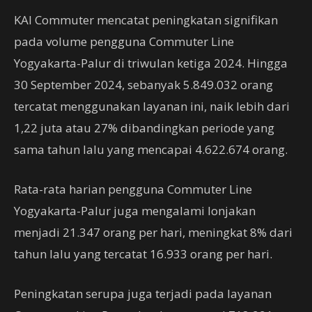
KAI Commuter mencatat peningkatan signifikan
pada volume pengguna Commuter Line
Yogyakarta-Palur di triwulan ketiga 2024. Hingga
30 September 2024, sebanyak 5.849.032 orang
tercatat menggunakan layanan ini, naik lebih dari
1,22 juta atau 27% dibandingkan periode yang
sama tahun lalu yang mencapai 4.622.674 orang.
Rata-rata harian pengguna Commuter Line
Yogyakarta-Palur juga mengalami lonjakan
menjadi 21.347 orang per hari, meningkat 8% dari
tahun lalu yang tercatat 16.933 orang per hari.
Peningkatan serupa juga terjadi pada layanan