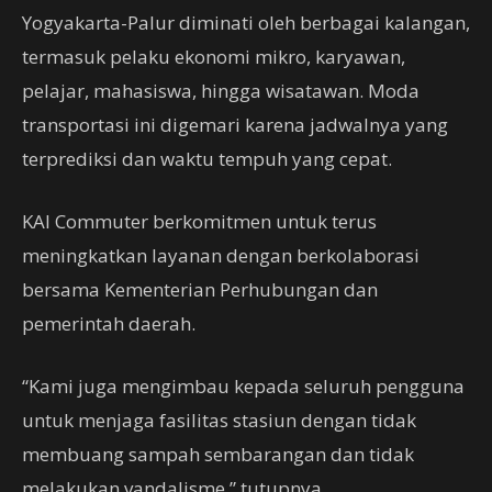
Yogyakarta-Palur diminati oleh berbagai kalangan,
termasuk pelaku ekonomi mikro, karyawan,
pelajar, mahasiswa, hingga wisatawan. Moda
transportasi ini digemari karena jadwalnya yang
terprediksi dan waktu tempuh yang cepat.
KAI Commuter berkomitmen untuk terus
meningkatkan layanan dengan berkolaborasi
bersama Kementerian Perhubungan dan
pemerintah daerah.
“Kami juga mengimbau kepada seluruh pengguna
untuk menjaga fasilitas stasiun dengan tidak
membuang sampah sembarangan dan tidak
melakukan vandalisme,” tutupnya.