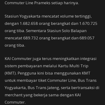
Commuter Line Prameks setiap harinya.
Stasiun Yogyakarta mencatat volume tertinggi,
dengan 1.682.658 orang berangkat dan 1.670.725
orang tiba. Sementara Stasiun Solo Balapan
mencatat 689.732 orang berangkat dan 689.057
orang tiba.
KAI Commuter juga terus meningkatkan integrasi
sistem pembayaran melalui Kartu Multi Trip
(KMT). Pengguna kini bisa menggunakan KMT
untuk membayar tiket Commuter Line, Bus Trans
Yogyakarta, Bus Trans Jateng, serta bertransaksi di
merchant yang bekerja sama dengan KAI
Commuter.