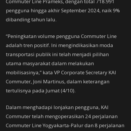
Commuter Line Prameks, dengan total 718.991
pengguna hingga akhir September 2024, naik 9%
dibanding tahun lalu.
“Peningkatan volume pengguna Commuter Line
adalah tren positif. Ini mengindikasikan moda
transportasi publik ini telah menjadi pilihan
utama masyarakat dalam melakukan
mobilisasinya,” kata VP Corporate Secretary KAI
Commuter, Joni Martinus, dalam keterangan
tertulisnya pada Jumat (4/10).
Dalam menghadapi lonjakan pengguna, KAI
Commuter telah mengoperasikan 24 perjalanan
Commuter Line Yogyakarta-Palur dan 8 perjalanan