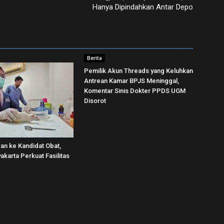
Hanya Dipindahkan Antar Depo
Berita
Pemilik Akun Threads yang Keluhkan
Antrean Kamar BPJS Meninggal,
Komentar Sinis Dokter PPDS UGM
Disorot
wan ke Kandidat Obat,
karta Perkuat Fasilitas