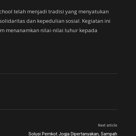
hool telah menjadi tradisi yang menyatukan
lidaritas dan kepedulian sosial. Kegiatan ini
m menanamkan nilai-nilai luhur kepada
Next article
Solusi Pemkot Jogja Dipertanyakan, Sampah