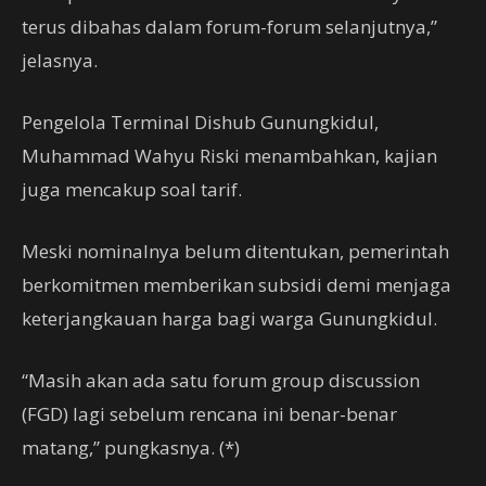
terus dibahas dalam forum-forum selanjutnya,”
jelasnya.
Pengelola Terminal Dishub Gunungkidul,
Muhammad Wahyu Riski menambahkan, kajian
juga mencakup soal tarif.
Meski nominalnya belum ditentukan, pemerintah
berkomitmen memberikan subsidi demi menjaga
keterjangkauan harga bagi warga Gunungkidul.
“Masih akan ada satu forum group discussion
(FGD) lagi sebelum rencana ini benar-benar
matang,” pungkasnya. (*)