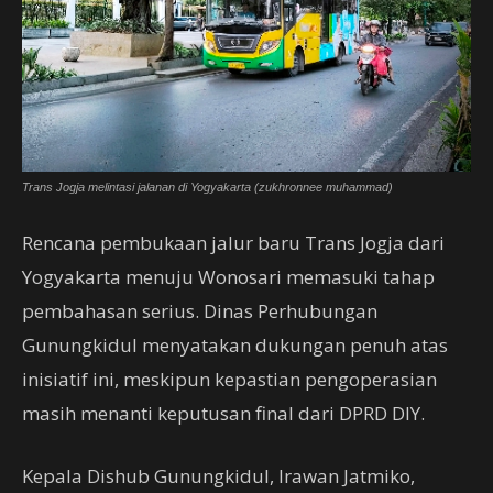
Trans Jogja melintasi jalanan di Yogyakarta (zukhronnee muhammad)
Rencana pembukaan jalur baru Trans Jogja dari
Yogyakarta menuju Wonosari memasuki tahap
pembahasan serius. Dinas Perhubungan
Gunungkidul menyatakan dukungan penuh atas
inisiatif ini, meskipun kepastian pengoperasian
masih menanti keputusan final dari DPRD DIY.
Kepala Dishub Gunungkidul, Irawan Jatmiko,