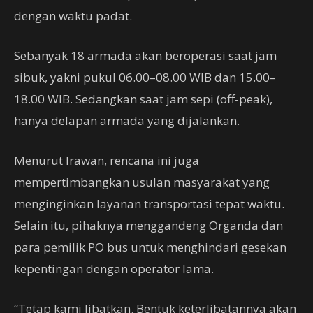
dengan waktu padat.
Sebanyak 18 armada akan beroperasi saat jam
sibuk, yakni pukul 06.00–08.00 WIB dan 15.00–
18.00 WIB. Sedangkan saat jam sepi (off-peak),
hanya delapan armada yang dijalankan.
Menurut Irawan, rencana ini juga
mempertimbangkan usulan masyarakat yang
menginginkan layanan transportasi tepat waktu.
Selain itu, pihaknya menggandeng Organda dan
para pemilik PO bus untuk menghindari gesekan
kepentingan dengan operator lama.
“Tetap kami libatkan. Bentuk keterlibatannya akan