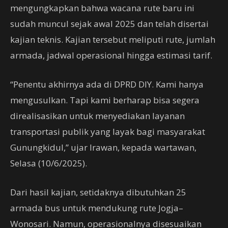
mengungkapkan bahwa wacana rute baru ini
sudah muncul sejak awal 2025 dan telah disertai
kajian teknis. Kajian tersebut meliputi rute, jumlah
armada, jadwal operasional hingga estimasi tarif.
“Penentu akhirnya ada di DPRD DIY. Kami hanya
mengusulkan. Tapi kami berharap bisa segera
direalisasikan untuk menyediakan layanan
transportasi publik yang layak bagi masyarakat
Gunungkidul,” ujar Irawan, kepada wartawan,
Selasa (10/6/2025).
Dari hasil kajian, setidaknya dibutuhkan 25
armada bus untuk mendukung rute Jogja–
Wonosari. Namun, operasionalnya disesuaikan