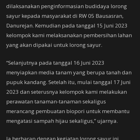
dilaksanakan penginformasian budidaya lorong
sayur kepada masyarakat di RW 05 Bausasran,
Danurejan. Kemudian pada tanggal 15 Juni 2023
kelompok kami melaksanakan pembersihan lahan
yang akan dipakai untuk lorong sayur.
“Selanjutnya pada tanggal 16 Juni 2023
menyiapkan media tanam yang berupa tanah dan
pupuk kandang. Setelah itu, mulai tanggal 17 Juni
2023 dan seterusnya kelompok kami melakukan
perawatan tanaman-tanaman sekaligus
merancang pembuatan biopori untuk membantu
mengatasi sampah hijau sekaligus,” ujarnya.
Ia berharap dengan kegiatan lorong sayur ini