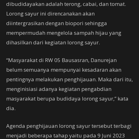
dibudidayakan adalah terong, cabai, dan tomat.
Lorong sayur ini direncanakan akan
diintergrasikan dengan biopori sehingga
mempermudah mengelola sampah hijau yang
dihasilkan dari kegiatan lorong sayur.
“Masyarakat di RW 05 Bausasran, Danurejan
belum semuanya mempunyai kesadaran akan
pentingnya melakukan penghijauan. Maka dari itu,
menginisiasi adanya kegiatan pengabdian
masyarakat berupa budidaya lorong sayur,” kata
dia.
Agenda penghijauan lorong sayur tersebut terbagi
menjadi beberapa tahap yaitu pada 9 Juni 2023