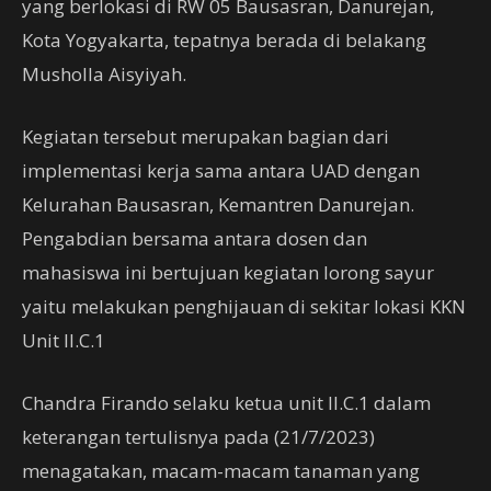
yang berlokasi di RW 05 Bausasran, Danurejan,
Kota Yogyakarta, tepatnya berada di belakang
Musholla Aisyiyah.
Kegiatan tersebut merupakan bagian dari
implementasi kerja sama antara UAD dengan
Kelurahan Bausasran, Kemantren Danurejan.
Pengabdian bersama antara dosen dan
mahasiswa ini bertujuan kegiatan lorong sayur
yaitu melakukan penghijauan di sekitar lokasi KKN
Unit II.C.1
Chandra Firando selaku ketua unit II.C.1 dalam
keterangan tertulisnya pada (21/7/2023)
menagatakan, macam-macam tanaman yang