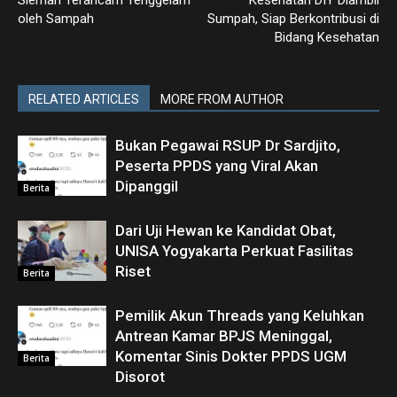
oleh Sampah
Sumpah, Siap Berkontribusi di
Bidang Kesehatan
RELATED ARTICLES
MORE FROM AUTHOR
Bukan Pegawai RSUP Dr Sardjito,
Peserta PPDS yang Viral Akan
Dipanggil
Berita
Dari Uji Hewan ke Kandidat Obat,
UNISA Yogyakarta Perkuat Fasilitas
Riset
Berita
Pemilik Akun Threads yang Keluhkan
Antrean Kamar BPJS Meninggal,
Komentar Sinis Dokter PPDS UGM
Berita
Disorot