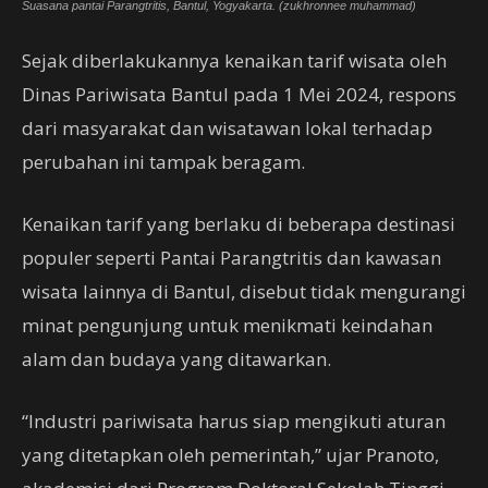
Suasana pantai Parangtritis, Bantul, Yogyakarta. (zukhronnee muhammad)
Sejak diberlakukannya kenaikan tarif wisata oleh
Dinas Pariwisata Bantul pada 1 Mei 2024, respons
dari masyarakat dan wisatawan lokal terhadap
perubahan ini tampak beragam.
Kenaikan tarif yang berlaku di beberapa destinasi
populer seperti Pantai Parangtritis dan kawasan
wisata lainnya di Bantul, disebut tidak mengurangi
minat pengunjung untuk menikmati keindahan
alam dan budaya yang ditawarkan.
“Industri pariwisata harus siap mengikuti aturan
yang ditetapkan oleh pemerintah,” ujar Pranoto,