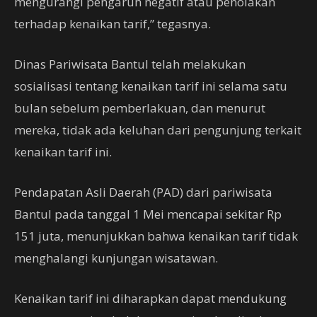
mengurangi pengaruh negatif atau penolakan
terhadap kenaikan tarif,” tegasnya.
Dinas Pariwisata Bantul telah melakukan
sosialisasi tentang kenaikan tarif ini selama satu
bulan sebelum pemberlakuan, dan menurut
mereka, tidak ada keluhan dari pengunjung terkait
kenaikan tarif ini.
Pendapatan Asli Daerah (PAD) dari pariwisata
Bantul pada tanggal 1 Mei mencapai sekitar Rp
151 juta, menunjukkan bahwa kenaikan tarif tidak
menghalangi kunjungan wisatawan.
Kenaikan tarif ini diharapkan dapat mendukung