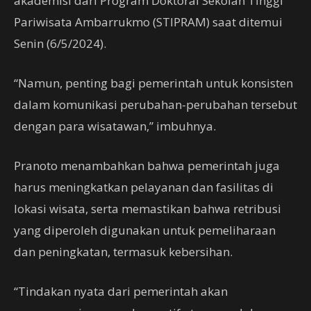
akademisi dari Program Doktoral Sekolah Tinggi
Pariwisata Ambarrukmo (STIPRAM) saat ditemui
Senin (6/5/2024).
“Namun, penting bagi pemerintah untuk konsisten
dalam komunikasi perubahan-perubahan tersebut
dengan para wisatawan,” imbuhnya.
Pranoto menambahkan bahwa pemerintah juga
harus meningkatkan pelayanan dan fasilitas di
lokasi wisata, serta memastikan bahwa retribusi
yang diperoleh digunakan untuk pemeliharaan
dan peningkatan, termasuk kebersihan.
“Tindakan nyata dari pemerintah akan