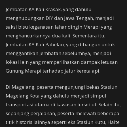
Jembatan KA Kali Krasak, yang dahulu
menghubungkan DIY dan Jawa Tengah, menjadi
saksi bisu keganasan lahar dingin Merapi yang
menghancurkannya dua kali. Sementara itu,
Jembatan KA Kali Pabelan, yang dibangun untuk
menggantikan jembatan sebelumnya, menjadi
lokasi lain yang memperlihatkan dampak letusan
Gunung Merapi terhadap jalur kereta api.
Di Magelang, peserta mengunjungi bekas Stasiun
Magelang Kota yang dahulu menjadi simpul
transportasi utama di kawasan tersebut. Selain itu,
sepanjang perjalanan, peserta melewati beberapa
titik historis lainnya seperti eks Stasiun Kutu, Halte