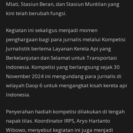
Mlati, Stasiun Beran, dan Stasiun Muntilan yang
kini telah berubah fungsi.
Kegiatan ini sekaligus menjadi momen
penghargaan bagi para jurnalis melalui Kompetisi
Jurnalistik bertema Layanan Kereta Api yang
Berkelanjutan dan Selamat untuk Transportasi
Indonesia. Kompetisi yang berlangsung sejak 30
November 2024 ini mengundang para jurnalis di
wilayah Daop 6 untuk mengangkat kisah kereta api
Indonesia.
Penyerahan hadiah kompetisi dilakukan di tengah
napak tilas. Koordinator IRPS, Aryo Hartanto
Wibowo, menyebut kegiatan ini juga menjadi