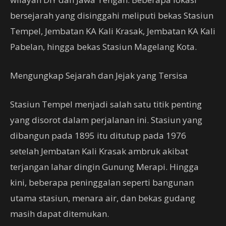
bersejarah yang disinggahi meliputi bekas Stasiun
Tempel, Jembatan KA Kali Krasak, Jembatan KA Kali
Pabelan, hingga bekas Stasiun Magelang Kota.
Mengungkap Sejarah dan Jejak yang Tersisa
Stasiun Tempel menjadi salah satu titik penting
yang disorot dalam perjalanan ini. Stasiun yang
dibangun pada 1895 itu ditutup pada 1976
setelah Jembatan Kali Krasak ambruk akibat
terjangan lahar dingin Gunung Merapi. Hingga
kini, beberapa peninggalan seperti bangunan
utama stasiun, menara air, dan bekas gudang
masih dapat ditemukan.