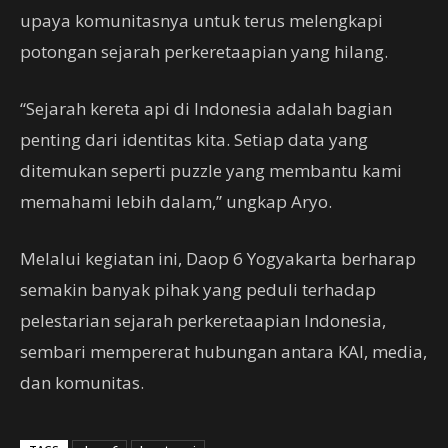
upaya komunitasnya untuk terus melengkapi
potongan sejarah perkeretaapian yang hilang.
“Sejarah kereta api di Indonesia adalah bagian
penting dari identitas kita. Setiap data yang
ditemukan seperti puzzle yang membantu kami
memahami lebih dalam,” ungkap Aryo.
Melalui kegiatan ini, Daop 6 Yogyakarta berharap
semakin banyak pihak yang peduli terhadap
pelestarian sejarah perkeretaapian Indonesia,
sembari mempererat hubungan antara KAI, media,
dan komunitas.