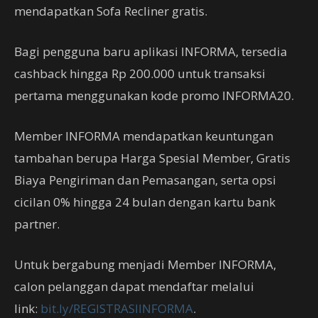
mendapatkan Sofa Recliner gratis.
Bagi pengguna baru aplikasi INFORMA, tersedia
cashback hingga Rp 200.000 untuk transaksi
pertama menggunakan kode promo INFORMA20.
Member INFORMA mendapatkan keuntungan
tambahan berupa Harga Spesial Member, Gratis
Biaya Pengiriman dan Pemasangan, serta opsi
cicilan 0% hingga 24 bulan dengan kartu bank
partner.
Untuk bergabung menjadi Member INFORMA,
calon pelanggan dapat mendaftar melalui
link:
bit.ly/REGISTRASIINFORMA
.