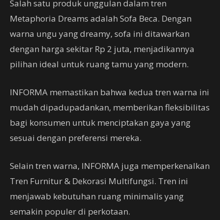
Salah satu produk unggulan dalam tren
Metaphoria Dreams adalah Sofa Beca. Dengan
warna ungu yang dreamy, sofa ini ditawarkan
dengan harga sekitar Rp 2 juta, menjadikannya
pilihan ideal untuk ruang tamu yang modern.
INFORMA memastikan bahwa kedua tren warna ini
mudah dipadupadankan, memberikan fleksibilitas
bagi konsumen untuk menciptakan gaya yang
sesuai dengan preferensi mereka.
Selain tren warna, INFORMA juga memperkenalkan
Tren Furnitur & Dekorasi Multifungsi. Tren ini
menjawab kebutuhan ruang minimalis yang
semakin populer di perkotaan.