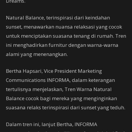
Dreams.
Natural Balance, terinspirasi dari keindahan
sunset, menawarkan nuansa relaksasi yang cocok
untuk menciptakan suasana tenang di rumah. Tren
ini menghadirkan furnitur dengan warna-warna
alami yang menenangkan.
Bertha Hapsari, Vice President Marketing
Communications INFORMA, dalam keterangan
tertulisnya menjelaskan, Tren Warna Natural
Balance cocok bagi mereka yang menginginkan
suasana relaks terinspirasi dari sunset yang teduh.
Dalam tren ini, lanjut Bertha, INFORMA