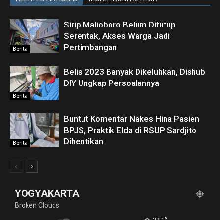
Sirip Malioboro Belum Ditutup
Serentak, Akses Warga Jadi
Pertimbangan
Berita
Belis 2023 Banyak Dikeluhkan, Dishub
DIY Ungkap Persoalannya
Berita
Buntut Komentar Nakes Hina Pasien
BPJS, Praktik Elda di RSUP Sardjito
Dihentikan
Berita
YOGYAKARTA
Broken Clouds