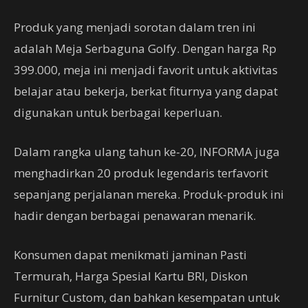
Produk yang menjadi sorotan dalam tren ini
adalah Meja Serbaguna Golfy. Dengan harga Rp
399.000, meja ini menjadi favorit untuk aktivitas
belajar atau bekerja, berkat fiturnya yang dapat
digunakan untuk berbagai keperluan.
Dalam rangka ulang tahun ke-20, INFORMA juga
menghadirkan 20 produk legendaris terfavorit
sepanjang perjalanan mereka. Produk-produk ini
hadir dengan berbagai penawaran menarik.
Konsumen dapat menikmati jaminan Pasti
Termurah, Harga Spesial Kartu BRI, Diskon
Furnitur Custom, dan bahkan kesempatan untuk