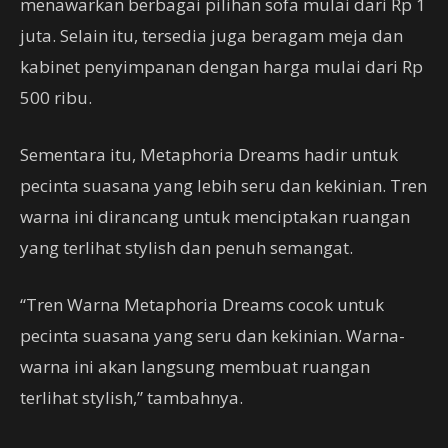
menawarkan berbagai pilihan sofa mulai dari Rp 1
juta. Selain itu, tersedia juga beragam meja dan
kabinet penyimpanan dengan harga mulai dari Rp
500 ribu.
Sementara itu, Metaphoria Dreams hadir untuk
pecinta suasana yang lebih seru dan kekinian. Tren
warna ini dirancang untuk menciptakan ruangan
yang terlihat stylish dan penuh semangat.
“Tren Warna Metaphoria Dreams cocok untuk
pecinta suasana yang seru dan kekinian. Warna-
warna ini akan langsung membuat ruangan
terlihat stylish,” tambahnya.