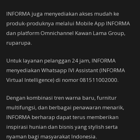
INFORMA juga menyediakan akses mudah ke
produk-produknya melalui Mobile App INFORMA
dan platform Omnichannel Kawan Lama Group,
ruparupa.
Untuk layanan pelanggan 24 jam, INFORMA
menyediakan Whatsapp IVI Assistant (INFORMA
Virtual Intelligence) di nomor 081511002000.
Dengan kombinasi tren warna baru, furnitur
multifungsi, dan berbagai penawaran menarik,
INFORMA berharap dapat terus memberikan
inspirasi hunian dan bisnis yang stylish serta
nyaman bagi masyarakat Indonesia.