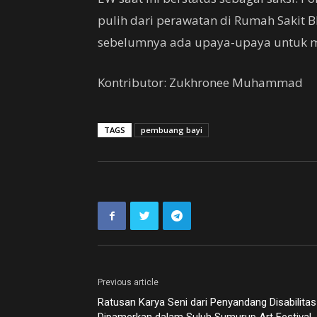
pulih dari perawatan di Rumah Sakit
sebelumnya ada upaya-upaya untuk 
Kontributor: Zukhronee Muhammad
TAGS
pembuang bayi
Previous article
Ratusan Karya Seni dari Penyandang Disabilitas