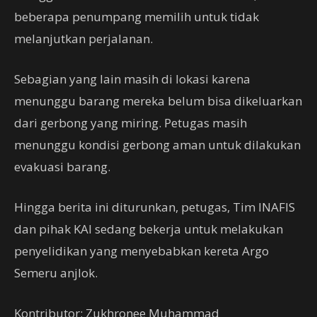
beberapa penumpang memilih untuk tidak
melanjutkan perjalanan.
Sebagian yang lain masih di lokasi karena
menunggu barang mereka belum bisa dikeluarkan
dari gerbong yang miring. Petugas masih
menunggu kondisi gerbong aman untuk dilakukan
evakuasi barang.
Hingga berita ini diturunkan, petugas, Tim INAFIS
dan pihak KAI sedang bekerja untuk melakukan
penyelidikan yang menyebabkan kereta Argo
Semeru anjlok.
Kontributor: Zukhronee Muhammad