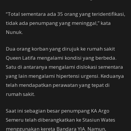
“Total sementara ada 35 orang yang teridentifikasi,
tidak ada penumpang yang meninggal,” kata
Nunuk.
Dua orang korban yang dirujuk ke rumah sakit
Queen Latifa mengalami kondisi yang berbeda.
Satu di antaranya mengalami dislokasi sementara
yang lain mengalami hipertensi urgensi. Keduanya
telah mendapatkan perawatan yang tepat di
rumah sakit.
Saat ini sebagian besar penumpang KA Argo
Semeru telah diberangkatkan ke Stasiun Wates
menggunakan kereta Bandara YIA. Namun,