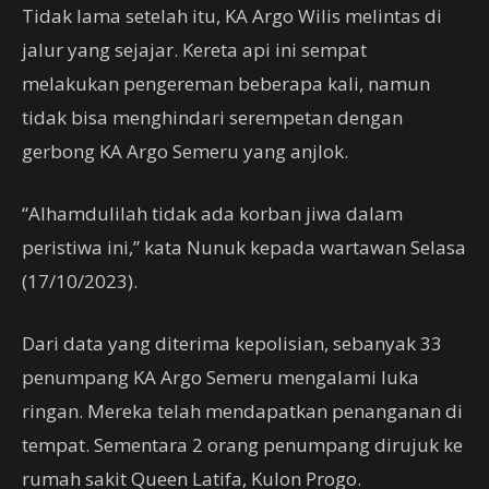
Tidak lama setelah itu, KA Argo Wilis melintas di
jalur yang sejajar. Kereta api ini sempat
melakukan pengereman beberapa kali, namun
tidak bisa menghindari serempetan dengan
gerbong KA Argo Semeru yang anjlok.
“Alhamdulilah tidak ada korban jiwa dalam
peristiwa ini,” kata Nunuk kepada wartawan Selasa
(17/10/2023).
Dari data yang diterima kepolisian, sebanyak 33
penumpang KA Argo Semeru mengalami luka
ringan. Mereka telah mendapatkan penanganan di
tempat. Sementara 2 orang penumpang dirujuk ke
rumah sakit Queen Latifa, Kulon Progo.