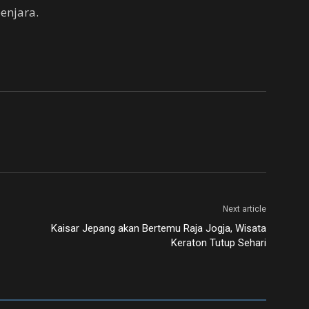
enjara.
Next article
Kaisar Jepang akan Bertemu Raja Jogja, Wisata
Keraton Tutup Sehari