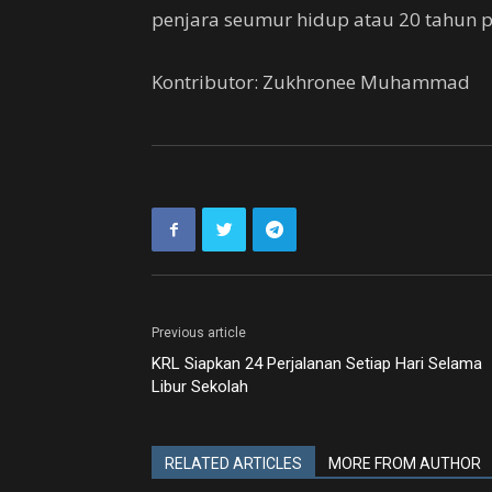
penjara seumur hidup atau 20 tahun p
Kontributor: Zukhronee Muhammad
Previous article
KRL Siapkan 24 Perjalanan Setiap Hari Selama
Libur Sekolah
RELATED ARTICLES
MORE FROM AUTHOR