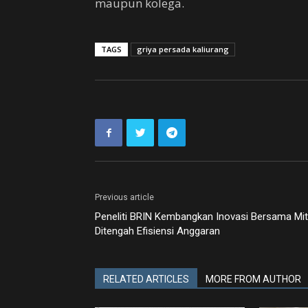
maupun kolega.
TAGS
griya persada kaliurang
Previous article
Peneliti BRIN Kembangkan Inovasi Bersama Mit
Ditengah Efisiensi Anggaran
RELATED ARTICLES
MORE FROM AUTHOR