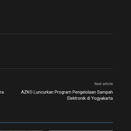
Next article
ra
AZKO Luncurkan Program Pengelolaan Sampah
Elektronik di Yogyakarta