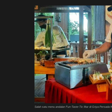
Salah satu menu andalan Fun-Taste-Tic Iftar di Griya Persada K