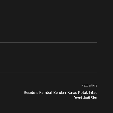
Next article
Residivis Kembali Berulah, Kuras Kotak Infaq
Demi Judi Slot