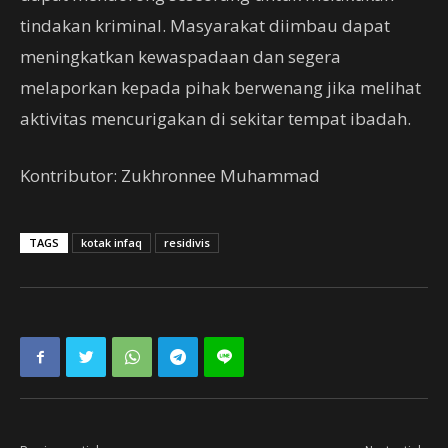
tindakan kriminal. Masyarakat diimbau dapat
meningkatkan kewaspadaan dan segera
melaporkan kepada pihak berwenang jika melihat
aktivitas mencurigakan di sekitar tempat ibadah.
Kontributor: Zukhronnee Muhammad
TAGS
kotak infaq
residivis