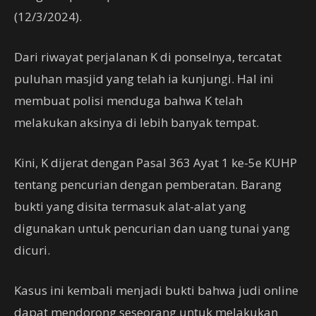
(12/3/2024).
Dari riwayat perjalanan K di ponselnya, tercatat
puluhan masjid yang telah ia kunjungi. Hal ini
membuat polisi menduga bahwa K telah
melakukan aksinya di lebih banyak tempat.
Kini, K dijerat dengan Pasal 363 Ayat 1 ke-5e KUHP
tentang pencurian dengan pemberatan. Barang
bukti yang disita termasuk alat-alat yang
digunakan untuk pencurian dan uang tunai yang
dicuri.
Kasus ini kembali menjadi bukti bahwa judi online
dapat mendorong seseorang untuk melakukan