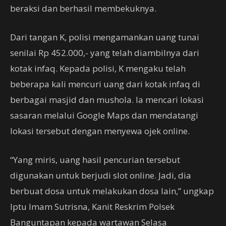
beraksi dan berhasil membekuknya.
Dari tangan K, polisi mengamankan uang tunai
senilai Rp 452.000,- yang telah diambilnya dari
kotak infaq. Kepada polisi, K mengaku telah
beberapa kali mencuri uang dari kotak infaq di
berbagai masjid dan mushola. Ia mencari lokasi
sasaran melalui Google Maps dan mendatangi
lokasi tersebut dengan menyewa ojek online.
“Yang miris, uang hasil pencurian tersebut
digunakan untuk berjudi slot online. Jadi, dia
berbuat dosa untuk melakukan dosa lain,” ungkap
Iptu Imam Sutrisna, Kanit Reskrim Polsek
Banguntapan kepada wartawan Selasa