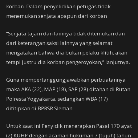
korban. Dalam penyelidikan petugas tidak
menemukan senjata apapun dari korban
“Senjata tajam dan lainnya tidak ditemukan dan
dari keterangan saksi lainnya yang selamat
mengatakan bahwa dia bukan pelaku klitih, akan
tetapi justru dia korban pengeroyokan,” lanjutnya.
Guna mempertanggungjawabkan perbuatannya
maka AKA (22), MAP (18), SAP (28) ditahan di Rutan
Polresta Yogyakarta, sedangkan WBA (17)
dititipkan di BPRSR Sleman.
Untuk saat ini Penyidik menerapkan Pasal 170 ayat
(2) KUHP dengan acaman hukuman 7 (tujuh) tahun