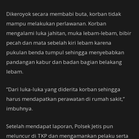
Dikeroyok secara membabi buta, korban tidak
mampu melakukan perlawanan. Korban
mengalami luka jahitan, muka lebam-lebam, bibir
pecah dan mata sebelah kiri lebam karena
pukulan benda tumpul sehingga menyebabkan
pandangan kabur dan badan bagian belakang
lebam.
“Dari luka-luka yang diderita korban sehingga
harus mendapatkan perawatan di rumah sakit,”
imbuhnya.
Setelah mendapat laporan, Polsek Jetis pun
meluncur di TKP dan mengamankan pelaku serta