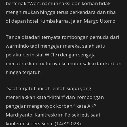
berteriak “Woi”, namun saksi dan korban tidak
menghiraukan hingga terus berkendara dan tiba
di depan hotel Kumbakarna, Jalan Margo Utomo.
Tanpa disadari ternyata rombongan pemuda dari
warmindo tadi mengejar mereka, salah satu
pelaku berinisial W (17) dengan sengaja
menabrakkan motornya ke motor saksi dan korban
hingga terjatuh.
“Saat terjatuh inilah, entah siapa yang
meneriakkan kata “klithih” dan rombongan
pengejar mengeroyok korban,” kata AKP
Mardiyanto, Kanitreskrim Polsek Jetis saat
konferensi pers Senin (14/8/2023).