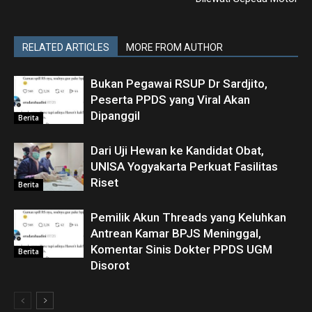
RELATED ARTICLES
MORE FROM AUTHOR
Bukan Pegawai RSUP Dr Sardjito,
Peserta PPDS yang Viral Akan
Dipanggil
Berita
Dari Uji Hewan ke Kandidat Obat,
UNISA Yogyakarta Perkuat Fasilitas
Riset
Berita
Pemilik Akun Threads yang Keluhkan
Antrean Kamar BPJS Meninggal,
Komentar Sinis Dokter PPDS UGM
Berita
Disorot