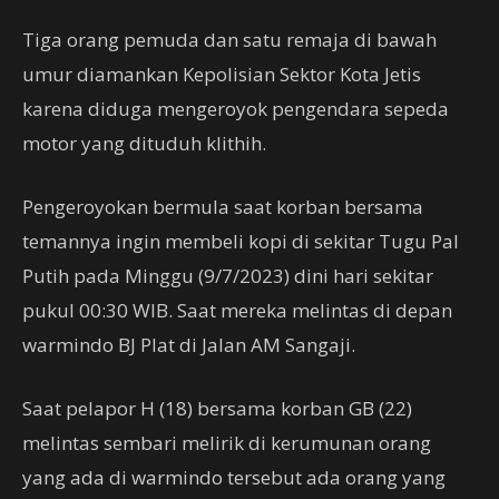
Tiga orang pemuda dan satu remaja di bawah
umur diamankan Kepolisian Sektor Kota Jetis
karena diduga mengeroyok pengendara sepeda
motor yang dituduh klithih.
Pengeroyokan bermula saat korban bersama
temannya ingin membeli kopi di sekitar Tugu Pal
Putih pada Minggu (9/7/2023) dini hari sekitar
pukul 00:30 WIB. Saat mereka melintas di depan
warmindo BJ Plat di Jalan AM Sangaji.
Saat pelapor H (18) bersama korban GB (22)
melintas sembari melirik di kerumunan orang
yang ada di warmindo tersebut ada orang yang