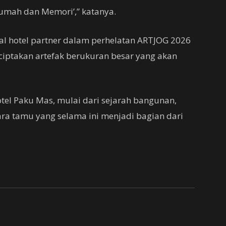
Rumah dan Memori’,” katanya.
al hotel partner dalam perhelatan ARTJOG 2026
ptakan artefak berukuran besar yang akan
tel Paku Mas, mulai dari sejarah bangunan,
ra tamu yang selama ini menjadi bagian dari