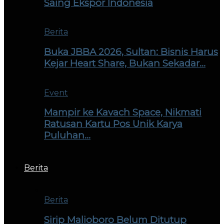
Saing Ekspor Indonesia
Berita
Buka JBBA 2026, Sultan: Bisnis Harus
Kejar Heart Share, Bukan Sekadar…
Event
Mampir ke Kavach Space, Nikmati
Ratusan Kartu Pos Unik Karya
Puluhan…
Berita
Berita
Sirip Malioboro Belum Ditutup