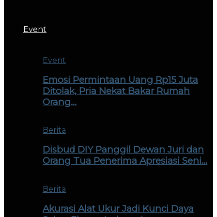
Event
Event
Emosi Permintaan Uang Rp15 Juta
Ditolak, Pria Nekat Bakar Rumah
Orang…
Berita
Disbud DIY Panggil Dewan Juri dan
Orang Tua Penerima Apresiasi Seni…
Berita
Akurasi Alat Ukur Jadi Kunci Daya