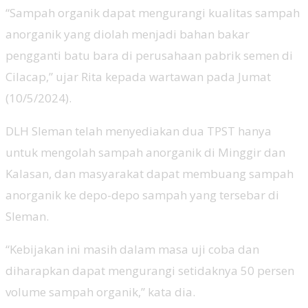
“Sampah organik dapat mengurangi kualitas sampah
anorganik yang diolah menjadi bahan bakar
pengganti batu bara di perusahaan pabrik semen di
Cilacap,” ujar Rita kepada wartawan pada Jumat
(10/5/2024).
DLH Sleman telah menyediakan dua TPST hanya
untuk mengolah sampah anorganik di Minggir dan
Kalasan, dan masyarakat dapat membuang sampah
anorganik ke depo-depo sampah yang tersebar di
Sleman.
“Kebijakan ini masih dalam masa uji coba dan
diharapkan dapat mengurangi setidaknya 50 persen
volume sampah organik,” kata dia.