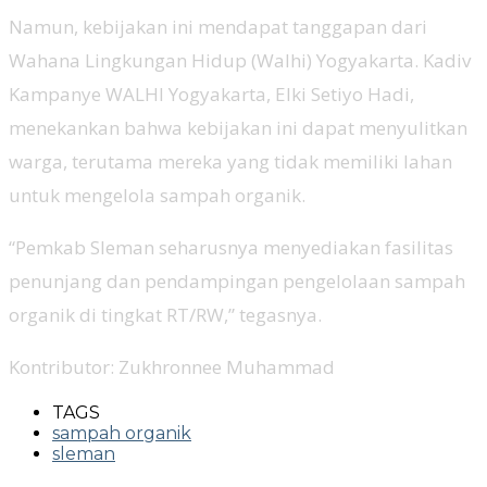
Namun, kebijakan ini mendapat tanggapan dari
Wahana Lingkungan Hidup (Walhi) Yogyakarta. Kadiv
Kampanye WALHI Yogyakarta, Elki Setiyo Hadi,
menekankan bahwa kebijakan ini dapat menyulitkan
warga, terutama mereka yang tidak memiliki lahan
untuk mengelola sampah organik.
“Pemkab Sleman seharusnya menyediakan fasilitas
penunjang dan pendampingan pengelolaan sampah
organik di tingkat RT/RW,” tegasnya.
Kontributor: Zukhronnee Muhammad
TAGS
sampah organik
sleman