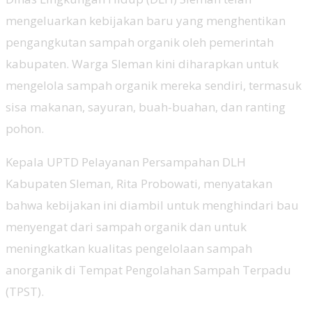
mengeluarkan kebijakan baru yang menghentikan
pengangkutan sampah organik oleh pemerintah
kabupaten. Warga Sleman kini diharapkan untuk
mengelola sampah organik mereka sendiri, termasuk
sisa makanan, sayuran, buah-buahan, dan ranting
pohon.
Kepala UPTD Pelayanan Persampahan DLH
Kabupaten Sleman, Rita Probowati, menyatakan
bahwa kebijakan ini diambil untuk menghindari bau
menyengat dari sampah organik dan untuk
meningkatkan kualitas pengelolaan sampah
anorganik di Tempat Pengolahan Sampah Terpadu
(TPST).