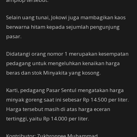
Selain uang tunai, Jokowi juga mambagikan kaos
berwarna hitam kepada sejumlah pengunjung
pasar.
Didatangi orang nomor 1 merupakan kesempatan
pedagang untuk mengeluhkan kenaikan harga
beras dan stok Minyakita yang kosong.
Karti, pedagang Pasar Sentul mengatakan harga
minyak goreng saat ini sebesar Rp 14.500 per liter.
Harga tersebut masih di atas harga eceran
tertinggi, yaitu Rp 14.000 per liter.
Kontributor: Zukhronnee Muhammad