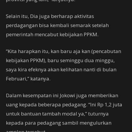
Selain itu, Dia juga berharap aktivitas
perdagangan bisa kembali semarak setelah
pemerintah mencabut kebijakan PPKM.
“Kita harapkan itu, kan baru aja kan (pencabutan
kebijakan PPKM), baru seminggu dua minggu,
saya kira efeknya akan kelihatan nanti di bulan
Februari,” katanya.
Dalam kesempatan ini Jokowi juga memberikan
uang kepada beberapa pedagang. “Ini Rp 1,2 juta
untuk bantuan tambah modal ya,” tuturnya
kepada para pedagang sambil mengulurkan
amplop tersebut.