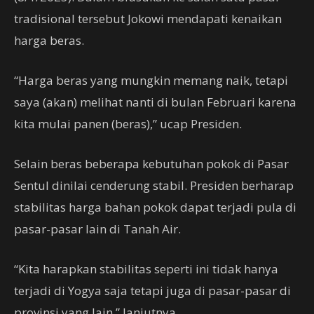
tradisional tersebut Jokowi mendapati kenaikan
harga beras.
“Harga beras yang mungkin memang naik, tetapi
saya (akan) melihat nanti di bulan Februari karena
kita mulai panen (beras),” ucap Presiden.
Selain beras beberapa kebutuhan pokok di Pasar
Sentul dinilai cenderung stabil. Presiden berharap
stabilitas harga bahan pokok dapat terjadi pula di
pasar-pasar lain di Tanah Air.
“Kita harapkan stabilitas seperti ini tidak hanya
terjadi di Yogya saja tetapi juga di pasar-pasar di
provinsi yang lain,” lanjutnya.