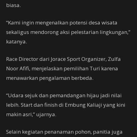
biasa.
“Kami ingin mengenalkan potensi desa wisata
sekaligus mendorong aksi pelestarian lingkungan,”
katanya.
Race Director dari Jorace Sport Organizer, Zulfa
Noor Afifi, menjelaskan pemilihan Turi karena
menawarkan pengalaman berbeda.
“Udara sejuk dan pemandangan hijau jadi nilai
lebih. Start dan finish di Embung Kaliaji yang kini
makin asri,” ujarnya.
Selain kegiatan penanaman pohon, panitia juga