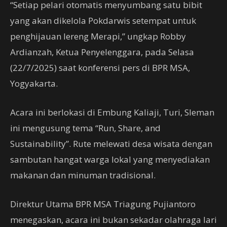
“Setiap pelari otomatis menyumbang satu bibit
yang akan dikelola Pokdarwis setempat untuk
penghijauan lereng Merapi,” ungkap Robby
Ardianzah, Ketua Penyelenggara, pada Selasa
(22/7/2025) saat konferensi pers di BPR MSA,
Yogyakarta.
Acara ini berlokasi di Embung Kaliaji, Turi, Sleman
ini mengusung tema “Run, Share, and
Sustainability”. Rute melewati desa wisata dengan
sambutan hangat warga lokal yang menyediakan
makanan dan minuman tradisional.
Direktur Utama BPR MSA Triagung Pujiantoro
menegaskan, acara ini bukan sekadar olahraga lari