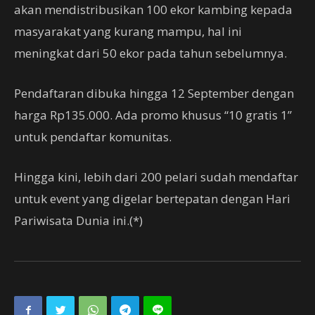
akan mendistribusikan 100 ekor kambing kepada
masyarakat yang kurang mampu, hal ini
meningkat dari 50 ekor pada tahun sebelumnya.
Pendaftaran dibuka hingga 12 September dengan
harga Rp135.000. Ada promo khusus “10 gratis 1”
untuk pendaftar komunitas.
Hingga kini, lebih dari 200 pelari sudah mendaftar
untuk event yang digelar bertepatan dengan Hari
Pariwisata Dunia ini.(*)