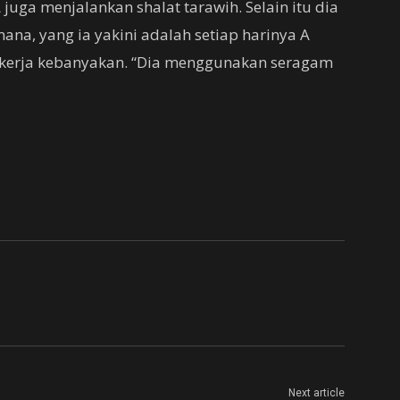
juga menjalankan shalat tarawih. Selain itu dia
ana, yang ia yakini adalah setiap harinya A
pekerja kebanyakan. “Dia menggunakan seragam
Next article