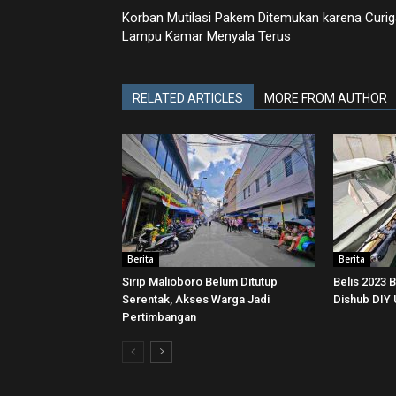
Korban Mutilasi Pakem Ditemukan karena Curig
Lampu Kamar Menyala Terus
RELATED ARTICLES
MORE FROM AUTHOR
Berita
Berita
Sirip Malioboro Belum Ditutup
Belis 2023 
Serentak, Akses Warga Jadi
Dishub DIY
Pertimbangan