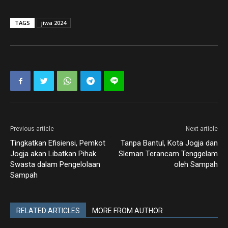
TAGS
jiwa 2024
Previous article
Next article
Tingkatkan Efisiensi, Pemkot
Tanpa Bantul, Kota Jogja dan
Jogja akan Libatkan Pihak
Sleman Terancam Tenggelam
Swasta dalam Pengelolaan
oleh Sampah
Sampah
RELATED ARTICLES
MORE FROM AUTHOR