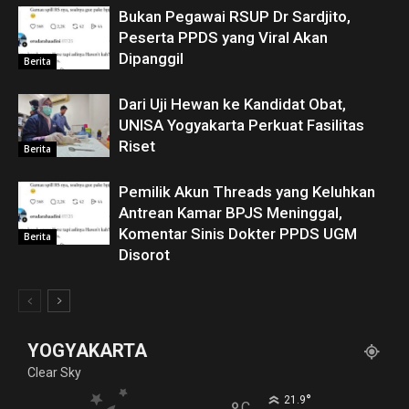
Bukan Pegawai RSUP Dr Sardjito,
Peserta PPDS yang Viral Akan
Dipanggil
Berita
Dari Uji Hewan ke Kandidat Obat,
UNISA Yogyakarta Perkuat Fasilitas
Riset
Berita
Pemilik Akun Threads yang Keluhkan
Antrean Kamar BPJS Meninggal,
Komentar Sinis Dokter PPDS UGM
Berita
Disorot
YOGYAKARTA
Clear Sky
°
21.9
C