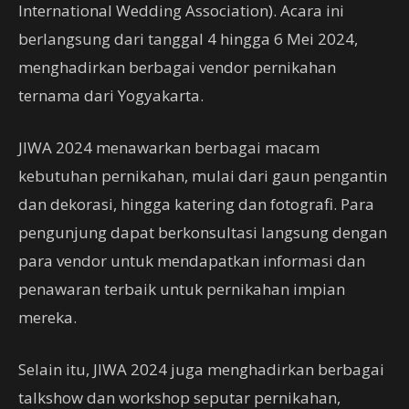
International Wedding Association). Acara ini
berlangsung dari tanggal 4 hingga 6 Mei 2024,
menghadirkan berbagai vendor pernikahan
ternama dari Yogyakarta.
JIWA 2024 menawarkan berbagai macam
kebutuhan pernikahan, mulai dari gaun pengantin
dan dekorasi, hingga katering dan fotografi. Para
pengunjung dapat berkonsultasi langsung dengan
para vendor untuk mendapatkan informasi dan
penawaran terbaik untuk pernikahan impian
mereka.
Selain itu, JIWA 2024 juga menghadirkan berbagai
talkshow dan workshop seputar pernikahan,