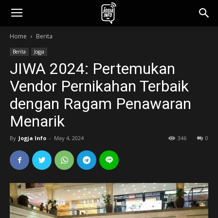
jogjainfo.id
Home
Berita
Berita
Jogja
JIWA 2024: Pertemukan
Vendor Pernikahan Terbaik
dengan Ragam Penawaran
Menarik
By
Jogja Info
-
May 4, 2024
346
0