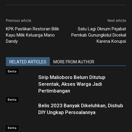
Previous article
Next article
KPK Pastikan Restoran Bilik
Satu Lagi Oknum Pejabat
Kayu Milik Keluarga Mario
Pemkab Gunungkidul Dicekal
Dandy
Karena Korupsi
RELATED ARTICLES
MORE FROM AUTHOR
Berita
Sirip Malioboro Belum Ditutup
Serentak, Akses Warga Jadi
Pertimbangan
Berita
Belis 2023 Banyak Dikeluhkan, Dishub
DIY Ungkap Persoalannya
Berita