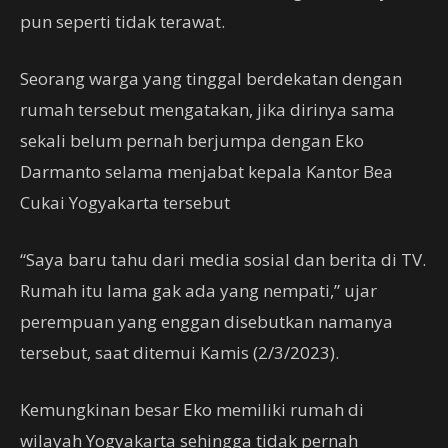
pun seperti tidak terawat.
Seorang warga yang tinggal berdekatan dengan
rumah tersebut mengatakan, jika dirinya sama
sekali belum pernah berjumpa dengan Eko
Darmanto selama menjabat kepala Kantor Bea
Cukai Yogyakarta tersebut
“Saya baru tahu dari media sosial dan berita di TV.
Rumah itu lama gak ada yang nempati,” ujar
perempuan yang enggan disebutkan namanya
tersebut, saat ditemui Kamis (2/3/2023).
Kemungkinan besar Eko memiliki rumah di
wilayah Yogyakarta sehingga tidak pernah