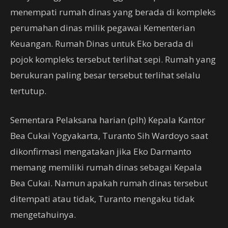
menempati rumah dinas yang berada di kompleks
perumahan dinas milik pegawai Kementerian
Keuangan. Rumah Dinas untuk Eko berada di
pojok kompleks tersebut terlihat sepi. Rumah yang
berukuran paling besar tersebut terlihat selalu
tertutup.
Sementara Pelaksana harian (plh) Kepala Kantor
Bea Cukai Yogyakarta, Turanto Sih Wardoyo saat
dikonfirmasi mengatakan jika Eko Darmanto
memang memiliki rumah dinas sebagai Kepala
Bea Cukai. Namun apakah rumah dinas tersebut
ditempati atau tidak, Turanto mengaku tidak
mengetahuinya.