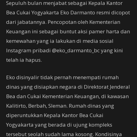
Sepuluh bulan menjabat sebagai Kepala Kantor
Bea Cukai Yogyakarta Eko Darmanto resmi dicopot
dari jabatannya. Pencopotan oleh Kementerian
Keuangan ini sebagai buntut aksi pamer harta dan
kemewahan yang ia lakukan di media sosial
Instagram pribadi @eko_darmanto_bc yang kini
telah ia hapus.
Eko disinyalir tidak pernah menempati rumah
dinas yang disiapkan negara di Direktorat Jenderal
Bea dan Cukai Kementerian Keuangan, di kawasan
Kalitirto, Berbah, Sleman. Rumah dinas yang
diperuntukkan Kepala Kantor Bea Cukai
Yogyakarta yang berada di ujung kompleks
tersebut seolah sudah lama kosong. Kondisinya