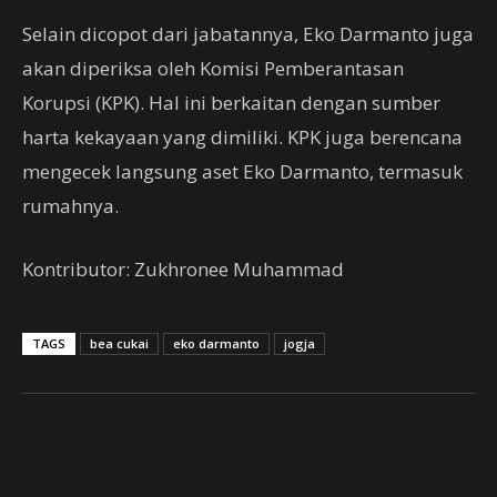
Selain dicopot dari jabatannya, Eko Darmanto juga
akan diperiksa oleh Komisi Pemberantasan
Korupsi (KPK). Hal ini berkaitan dengan sumber
harta kekayaan yang dimiliki. KPK juga berencana
mengecek langsung aset Eko Darmanto, termasuk
rumahnya.
Kontributor: Zukhronee Muhammad
TAGS
bea cukai
eko darmanto
jogja