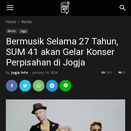
jogjainfo.id
Home
Berita
Berita
Jogja
Bermusik Selama 27 Tahun,
SUM 41 akan Gelar Konser
Perpisahan di Jogja
By
Jogja Info
-
January 14, 2024
351
0