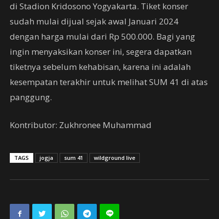
di Stadion Kridosono Yogyakarta. Tiket konser
sudah mulai dijual sejak awal Januari 2024
dengan harga mulai dari Rp 500.000. Bagi yang
ingin menyaksikan konser ini, segera dapatkan
tiketnya sebelum kehabisan, karena ini adalah
kesempatan terakhir untuk melihat SUM 41 di atas
panggung.
Kontributor: Zukhronee Muhammad
TAGS
jogja
sum 41
wildground live